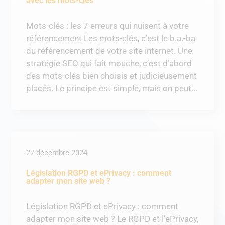
avec les mots-clés
Mots-clés : les 7 erreurs qui nuisent à votre
référencement Les mots-clés, c’est le b.a.-ba
du référencement de votre site internet. Une
stratégie SEO qui fait mouche, c’est d’abord
des mots-clés bien choisis et judicieusement
placés. Le principe est simple, mais on peut...
27 décembre 2024
Législation RGPD et ePrivacy : comment
adapter mon site web ?
Législation RGPD et ePrivacy : comment
adapter mon site web ? Le RGPD et l’ePrivacy,