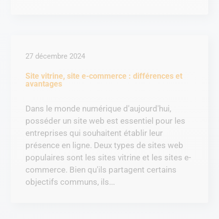
27 décembre 2024
Site vitrine, site e-commerce : différences et
avantages
Dans le monde numérique d'aujourd'hui,
posséder un site web est essentiel pour les
entreprises qui souhaitent établir leur
présence en ligne. Deux types de sites web
populaires sont les sites vitrine et les sites e-
commerce. Bien qu'ils partagent certains
objectifs communs, ils...