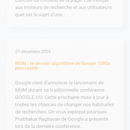
concise du contenu de la page. Elle indique
aux moteurs de recherche et aux utilisateurs
quel est le sujet d'une...
27 décembre 2024
MUM : le dernier algorithme de Google 1000x
plus rapide
Google vient d’annoncer le lancement de
MUM durant sa traditionnelle conférence
GOOGLE I/O. Cette prochaine mise à jour à
toutes les chances de changer nos habitudes
de recherches. On vous explique pourquoi.
Prabhakar Raghavan de Google a présenté
lors de la dernière conférence...