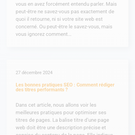
vous en avez forcément entendu parler. Mais
peut-être ne savez-vous pas exactement de
quoi il retourne, ni si votre site web est
concerné. Ou peut-être le savez-vous, mais
vous ignorez comment...
27 décembre 2024
Les bonnes pratiques SEO : Comment rédiger
des titres performants ?
Dans cet article, nous allons voir les
meilleures pratiques pour optimiser ses
titres de pages. La balise titre d'une page
web doit être une description précise et