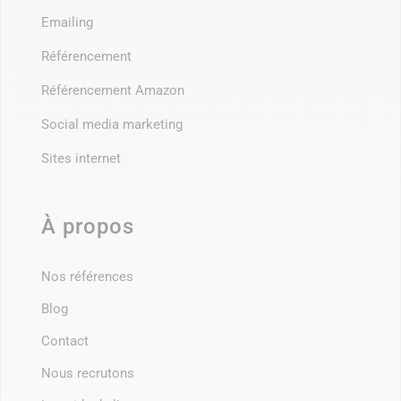
Emailing
Référencement
Référencement Amazon
Social media marketing
Sites internet
À propos
Nos références
Blog
Contact
Nous recrutons