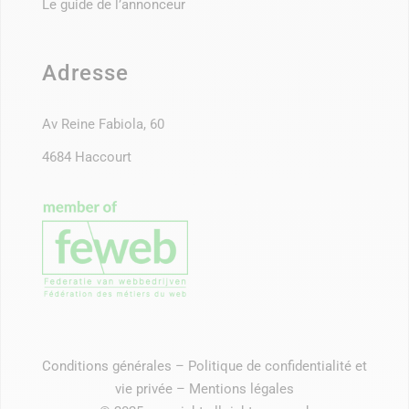
Le guide de l’annonceur
Adresse
Av Reine Fabiola, 60
4684 Haccourt
Conditions générales
–
Politique de confidentialité et
vie privée
–
Mentions légales