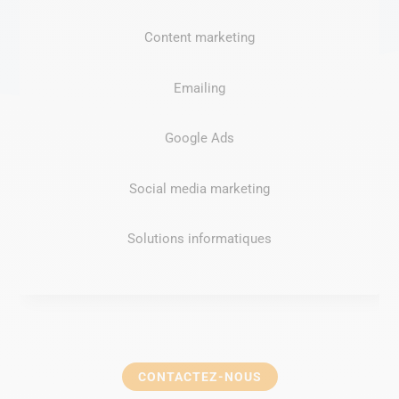
Content marketing
Emailing
Google Ads
Social media marketing
Solutions informatiques
CONTACTEZ-NOUS