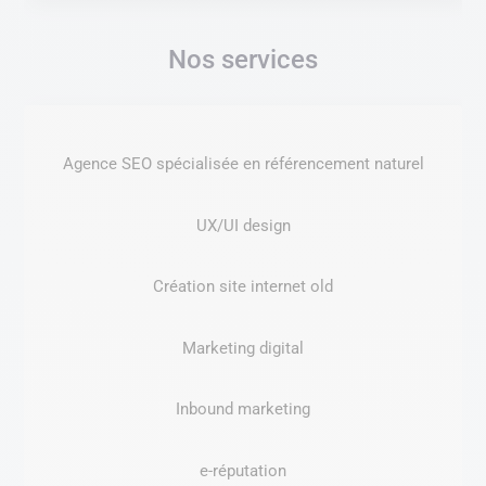
Nos services
Agence SEO spécialisée en référencement naturel
UX/UI design
Création site internet old
Marketing digital
Inbound marketing
e-réputation