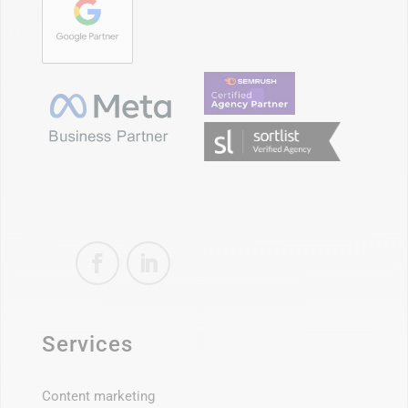
Services
Content marketing