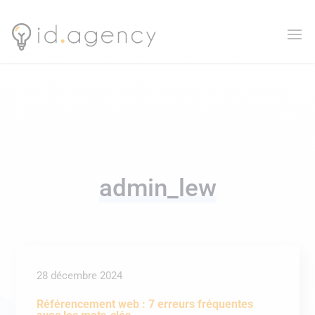
admin_lew
28 décembre 2024
Référencement web : 7 erreurs fréquentes