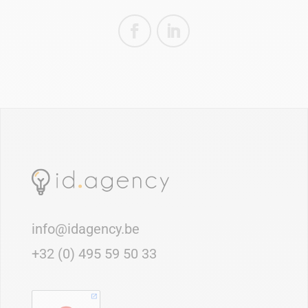
info@idagency.be
+32 (0) 495 59 50 33