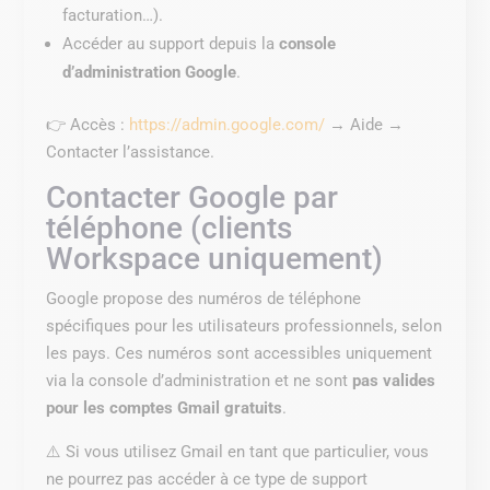
facturation…).
Accéder au support depuis la
console
d’administration Google
.
👉 Accès :
https://admin.google.com/
→ Aide →
Contacter l’assistance.
Contacter Google par
téléphone (clients
Workspace uniquement)
Google propose des numéros de téléphone
spécifiques pour les utilisateurs professionnels, selon
les pays. Ces numéros sont accessibles uniquement
via la console d’administration et ne sont
pas valides
pour les comptes Gmail gratuits
.
⚠️ Si vous utilisez Gmail en tant que particulier, vous
ne pourrez pas accéder à ce type de support