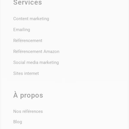
Services
Content marketing
Emailing
Référencement
Référencement Amazon
Social media marketing
Sites internet
À propos
Nos références
Blog