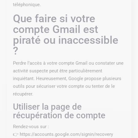
téléphonique.
Que faire si votre
compte Gmail est
piraté ou inaccessible
?
Perdre l’accès à votre compte Gmail ou constater une
activité suspecte peut être particulièrement
inquiétant. Heureusement, Google propose plusieurs
outils pour sécuriser votre compte ou tenter de le
récupérer.
Utiliser la page de
récupération de compte
Rendez-vous sur :
👉 https://accounts.google.com/signin/recovery