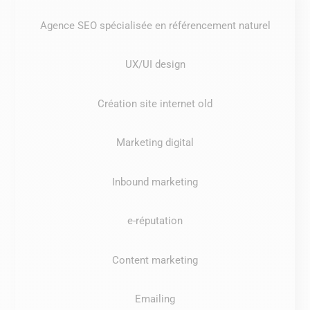
Agence SEO spécialisée en référencement naturel
UX/UI design
Création site internet old
Marketing digital
Inbound marketing
e-réputation
Content marketing
Emailing