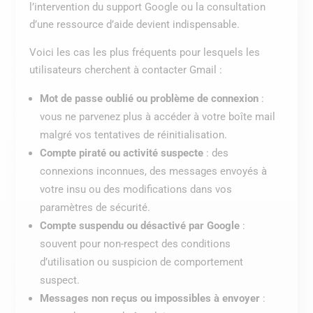
l’intervention du support Google ou la consultation
d’une ressource d’aide devient indispensable.
Voici les cas les plus fréquents pour lesquels les
utilisateurs cherchent à contacter Gmail :
Mot de passe oublié ou problème de connexion
:
vous ne parvenez plus à accéder à votre boîte mail
malgré vos tentatives de réinitialisation.
Compte piraté ou activité suspecte
: des
connexions inconnues, des messages envoyés à
votre insu ou des modifications dans vos
paramètres de sécurité.
Compte suspendu ou désactivé par Google
:
souvent pour non-respect des conditions
d’utilisation ou suspicion de comportement
suspect.
Messages non reçus ou impossibles à envoyer
: