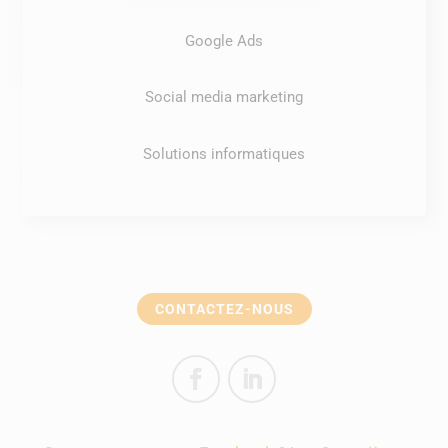
Google Ads
Social media marketing
Solutions informatiques
CONTACTEZ-NOUS