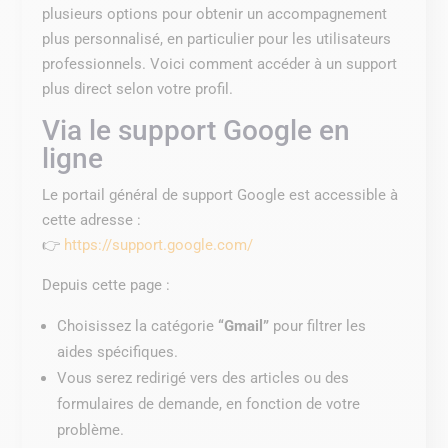
plusieurs options pour obtenir un accompagnement
plus personnalisé, en particulier pour les utilisateurs
professionnels. Voici comment accéder à un support
plus direct selon votre profil.
Via le support Google en
ligne
Le portail général de support Google est accessible à
cette adresse :
👉
https://support.google.com/
Depuis cette page :
Choisissez la catégorie
“Gmail”
pour filtrer les
aides spécifiques.
Vous serez redirigé vers des articles ou des
formulaires de demande, en fonction de votre
problème.