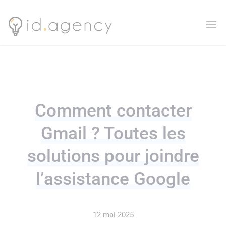
Comment contacter
Gmail ? Toutes les
solutions pour joindre
l’assistance Google
12 mai 2025