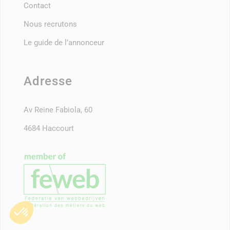
Contact
Nous recrutons
Le guide de l’annonceur
Adresse
Av Reine Fabiola, 60
4684 Haccourt