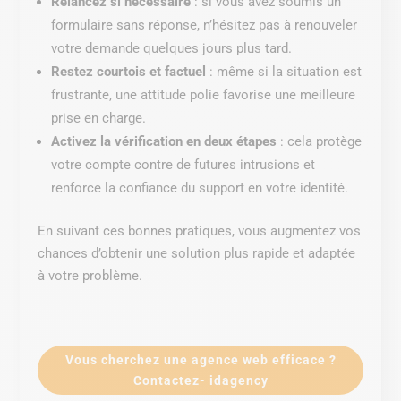
Relancez si nécessaire
: si vous avez soumis un
formulaire sans réponse, n’hésitez pas à renouveler
votre demande quelques jours plus tard.
Restez courtois et factuel
: même si la situation est
frustrante, une attitude polie favorise une meilleure
prise en charge.
Activez la vérification en deux étapes
: cela protège
votre compte contre de futures intrusions et
renforce la confiance du support en votre identité.
En suivant ces bonnes pratiques, vous augmentez vos
chances d’obtenir une solution plus rapide et adaptée
à votre problème.
Vous cherchez une agence web efficace ?
Contactez- idagency