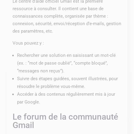
Le centre d’aide officiel Gmail est la première
ressource à consulter. Il contient une base de
connaissances complète, organisée par thème :
connexion, sécurité, envoi/réception d’e-mails, gestion
des paramètres, etc.
Vous pouvez y :
Rechercher une solution en saisissant un mot-clé
(ex. : “mot de passe oublié”, “compte bloqué”,
“messages non reçus”).
Suivre des étapes guidées, souvent illustrées, pour
résoudre le problème vous-même.
Accéder à des contenus régulièrement mis à jour
par Google.
Le forum de la communauté
Gmail