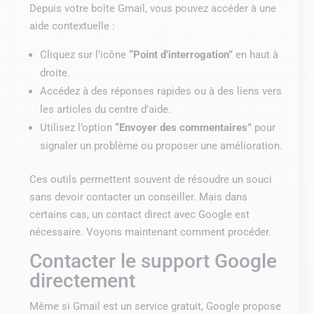
Depuis votre boîte Gmail, vous pouvez accéder à une
aide contextuelle :
Cliquez sur l’icône
“Point d’interrogation”
en haut à
droite.
Accédez à des réponses rapides ou à des liens vers
les articles du centre d’aide.
Utilisez l’option
“Envoyer des commentaires”
pour
signaler un problème ou proposer une amélioration.
Ces outils permettent souvent de résoudre un souci
sans devoir contacter un conseiller. Mais dans
certains cas, un contact direct avec Google est
nécessaire. Voyons maintenant comment procéder.
Contacter le support Google
directement
Même si Gmail est un service gratuit, Google propose