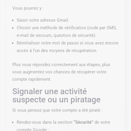
Vous pourrez y :
Saisir votre adresse Gmail.
Choisir une méthode de vérification (code par SMS,
e-mail de secours, question de sécurité).
Réinitialiser votre mot de passe si vous avez encore
accès à l’un des moyens de récupération.
Plus vous répondez correctement aux étapes, plus
vous augmentez vos chances de récupérer votre
compte rapidement.
Signaler une activité
suspecte ou un piratage
Si vous pensez que votre compte a été piraté :
Rendez-vous dans la section
“Sécurité”
de votre
compte Google :