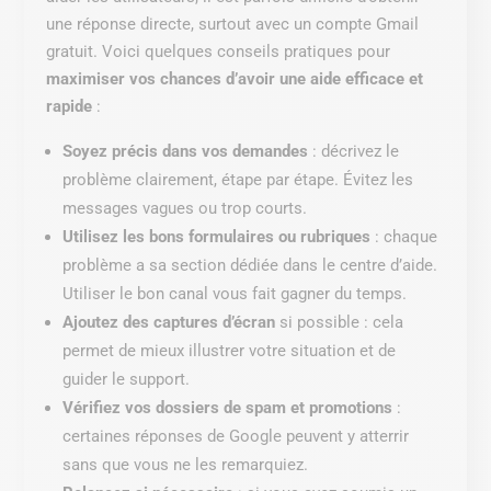
une réponse directe, surtout avec un compte Gmail
gratuit. Voici quelques conseils pratiques pour
maximiser vos chances d’avoir une aide efficace et
rapide
:
Soyez précis dans vos demandes
: décrivez le
problème clairement, étape par étape. Évitez les
messages vagues ou trop courts.
Utilisez les bons formulaires ou rubriques
: chaque
problème a sa section dédiée dans le centre d’aide.
Utiliser le bon canal vous fait gagner du temps.
Ajoutez des captures d’écran
si possible : cela
permet de mieux illustrer votre situation et de
guider le support.
Vérifiez vos dossiers de spam et promotions
:
certaines réponses de Google peuvent y atterrir
sans que vous ne les remarquiez.