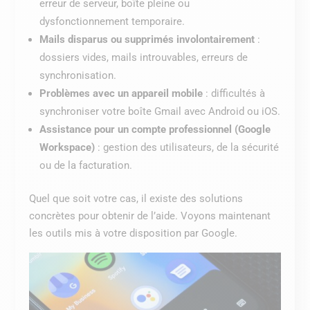
erreur de serveur, boîte pleine ou
dysfonctionnement temporaire.
Mails disparus ou supprimés involontairement
:
dossiers vides, mails introuvables, erreurs de
synchronisation.
Problèmes avec un appareil mobile
: difficultés à
synchroniser votre boîte Gmail avec Android ou iOS.
Assistance pour un compte professionnel (Google
Workspace)
: gestion des utilisateurs, de la sécurité
ou de la facturation.
Quel que soit votre cas, il existe des solutions
concrètes pour obtenir de l’aide. Voyons maintenant
les outils mis à votre disposition par Google.