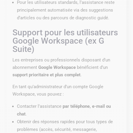
Pour les utilisateurs standards, l’assistance reste
principalement automatisée via des suggestions
d’articles ou des parcours de diagnostic guidé.
Support pour les utilisateurs
Google Workspace (ex G
Suite)
Les entreprises ou professionnels disposant d’un
abonnement
Google Workspace
bénéficient d’un
support prioritaire et plus complet
.
En tant qu’administrateur d’un compte Google
Workspace, vous pouvez :
Contacter l’assistance
par téléphone, e-mail ou
chat
.
Obtenir des réponses rapides pour tous types de
problèmes (accès, sécurité, messagerie,