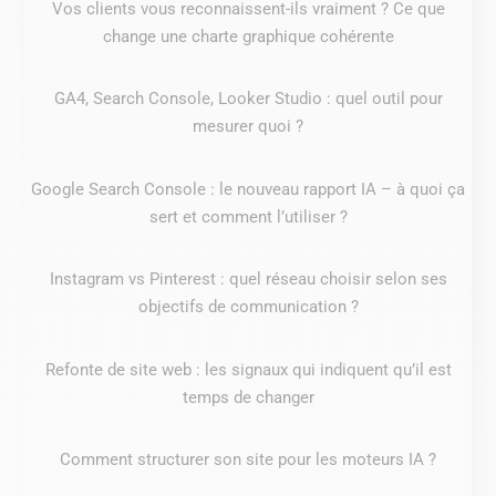
Vos clients vous reconnaissent-ils vraiment ? Ce que
change une charte graphique cohérente
GA4, Search Console, Looker Studio : quel outil pour
mesurer quoi ?
Google Search Console : le nouveau rapport IA – à quoi ça
sert et comment l’utiliser ?
Instagram vs Pinterest : quel réseau choisir selon ses
objectifs de communication ?
Refonte de site web : les signaux qui indiquent qu’il est
temps de changer
Comment structurer son site pour les moteurs IA ?