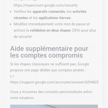
https://myaccount.google.com/security
Vérifiez les
appareils connectés
, les
activités
récentes
et les
applications tierces
.
Modifiez immédiatement votre mot de passe et
activez la
validation en deux étapes
(2FA) pour plus
de sécurité.
Aide supplémentaire pour
les comptes compromis
Si les étapes classiques ne suffisent pas, Google
propose une page dédiée aux comptes piratés :
👉
https://support.google.com/accounts/answer/6294825
Vous y trouverez des conseils personnalisés selon
votre situation.