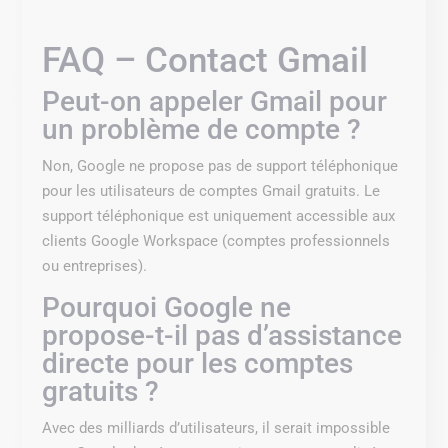
FAQ – Contact Gmail
Peut-on appeler Gmail pour
un problème de compte ?
Non, Google ne propose pas de support téléphonique
pour les utilisateurs de comptes Gmail gratuits. Le
support téléphonique est uniquement accessible aux
clients Google Workspace (comptes professionnels
ou entreprises).
Pourquoi Google ne
propose-t-il pas d’assistance
directe pour les comptes
gratuits ?
Avec des milliards d’utilisateurs, il serait impossible