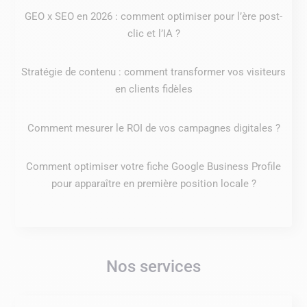
GEO x SEO en 2026 : comment optimiser pour l’ère post-
clic et l’IA ?
Stratégie de contenu : comment transformer vos visiteurs
en clients fidèles
Comment mesurer le ROI de vos campagnes digitales ?
Comment optimiser votre fiche Google Business Profile
pour apparaître en première position locale ?
Nos services