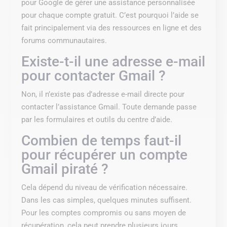
pour Google de gérer une assistance personnalisée
pour chaque compte gratuit. C’est pourquoi l’aide se
fait principalement via des ressources en ligne et des
forums communautaires.
Existe-t-il une adresse e-mail
pour contacter Gmail ?
Non, il n’existe pas d’adresse e-mail directe pour
contacter l’assistance Gmail. Toute demande passe
par les formulaires et outils du centre d’aide.
Combien de temps faut-il
pour récupérer un compte
Gmail piraté ?
Cela dépend du niveau de vérification nécessaire.
Dans les cas simples, quelques minutes suffisent.
Pour les comptes compromis ou sans moyen de
récupération, cela peut prendre plusieurs jours.