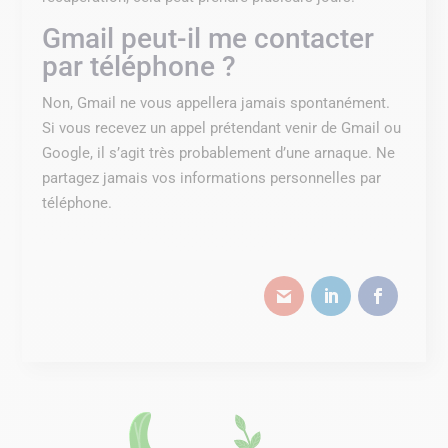
Gmail peut-il me contacter
par téléphone ?
Non, Gmail ne vous appellera jamais spontanément.
Si vous recevez un appel prétendant venir de Gmail ou
Google, il s’agit très probablement d’une arnaque. Ne
partagez jamais vos informations personnelles par
téléphone.