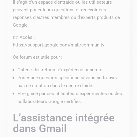
Il s’agit d’un espace d’entraide où les utilisateurs
peuvent poser leurs questions et recevoir des
réponses d’autres membres ou d’experts produits de
Google.
👉 Accès :
https://support.google.com/mail/community
Ce forum est utile pour :
Obtenir des retours d’expérience concrets.
Poser une question spécifique si vous ne trouvez
pas de solution dans le centre d’aide.
Être guidé par des utilisateurs expérimentés ou des
collaborateurs Google certifiés.
L’assistance intégrée
dans Gmail