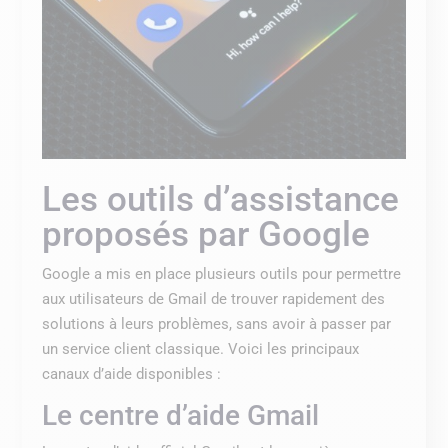
Les outils d’assistance
proposés par Google
Google a mis en place plusieurs outils pour permettre
aux utilisateurs de Gmail de trouver rapidement des
solutions à leurs problèmes, sans avoir à passer par
un service client classique. Voici les principaux
canaux d’aide disponibles :
Le centre d’aide Gmail