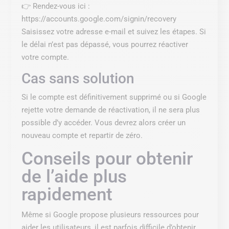
👉 Rendez-vous ici :
https://accounts.google.com/signin/recovery
Saisissez votre adresse e-mail et suivez les étapes. Si
le délai n’est pas dépassé, vous pourrez réactiver
votre compte.
Cas sans solution
Si le compte est définitivement supprimé ou si Google
rejette votre demande de réactivation, il ne sera plus
possible d’y accéder. Vous devrez alors créer un
nouveau compte et repartir de zéro.
Conseils pour obtenir
de l’aide plus
rapidement
Même si Google propose plusieurs ressources pour
aider les utilisateurs, il est parfois difficile d’obtenir