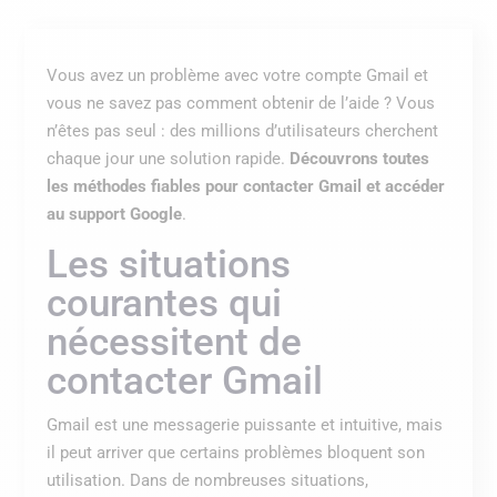
Vous avez un problème avec votre compte Gmail et
vous ne savez pas comment obtenir de l’aide ? Vous
n’êtes pas seul : des millions d’utilisateurs cherchent
chaque jour une solution rapide.
Découvrons
toutes
les méthodes fiables pour contacter Gmail et accéder
au support Google
.
Les situations
courantes qui
nécessitent de
contacter Gmail
Gmail est une messagerie puissante et intuitive, mais
il peut arriver que certains problèmes bloquent son
utilisation. Dans de nombreuses situations,