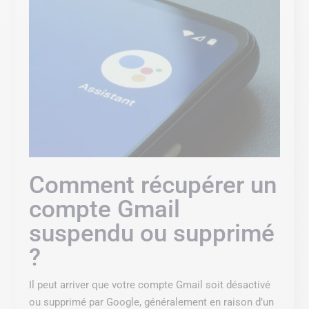
Comment récupérer un
compte Gmail
suspendu ou supprimé
?
Il peut arriver que votre compte Gmail soit désactivé
ou supprimé par Google, généralement en raison d’un