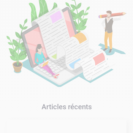
Articles récents