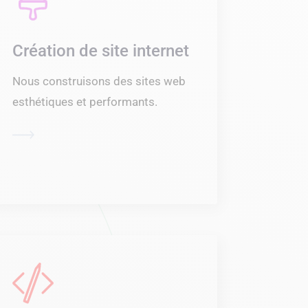
Création de site internet
Nous construisons des sites web
esthétiques et performants.