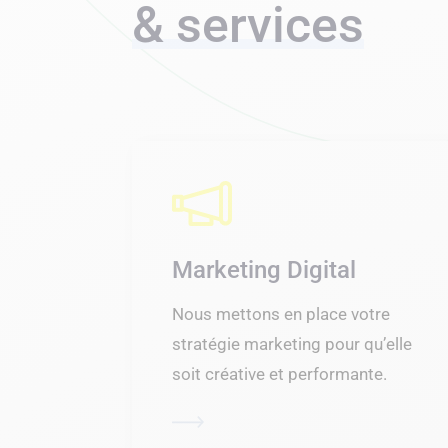
& services
Marketing Digital
Nous mettons en place votre
stratégie marketing pour qu’elle
soit créative et performante.