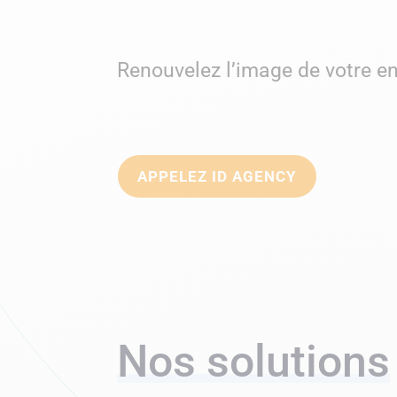
Renouvelez l’image de votre en
APPELEZ ID AGENCY
Nos solutions