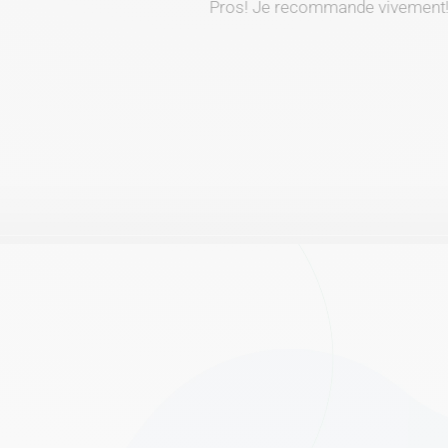
Pros! Je recommande vivement!!