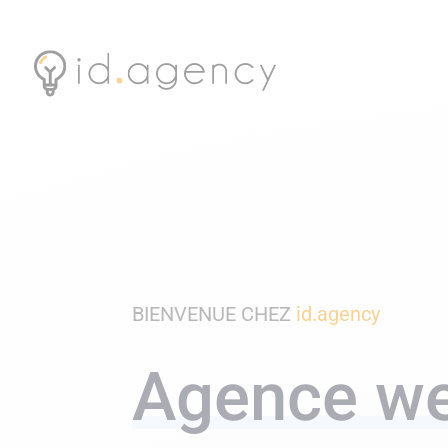
BIENVENUE CHEZ
id.agency
Agence we