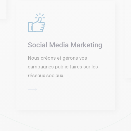
Social Media Marketing
Nous créons et gérons vos
campagnes publicitaires sur les
réseaux sociaux.