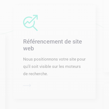
Référencement de site
web
Nous positionnons votre site pour
qu’il soit visible sur les moteurs
de recherche.