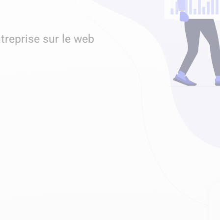
treprise sur le web