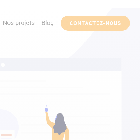
Nos projets
Blog
CONTACTEZ-NOUS