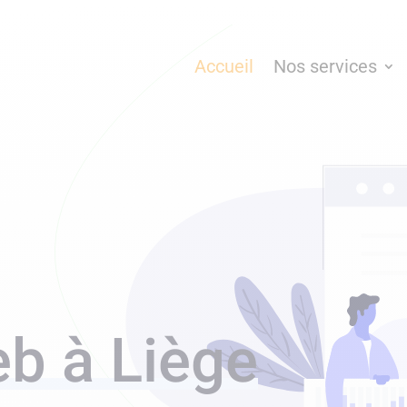
Accueil
Nos services
b à Liège