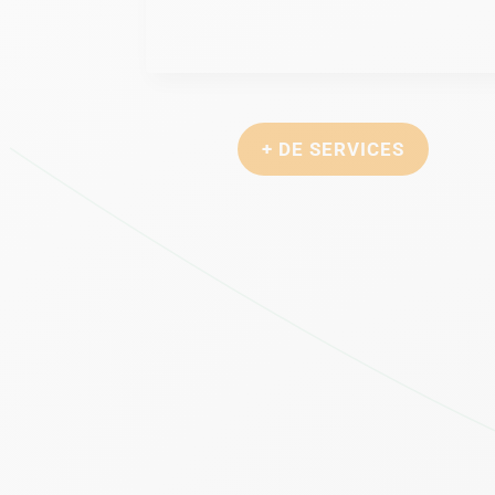
+ DE SERVICES