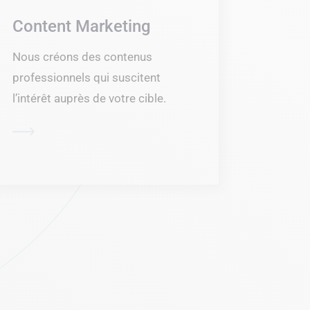
Content Marketing
Nous créons des contenus
professionnels qui suscitent
l’intérêt auprès de votre cible.