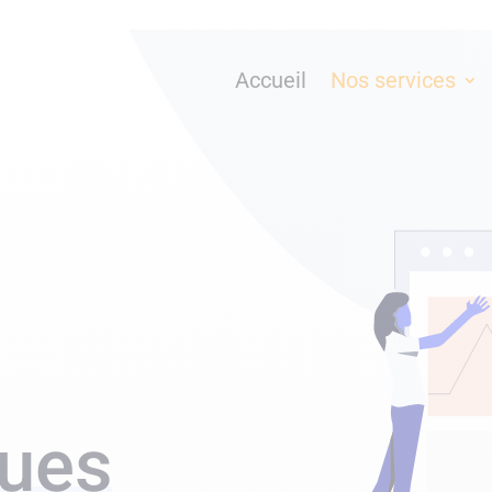
Accueil
Nos services
ques