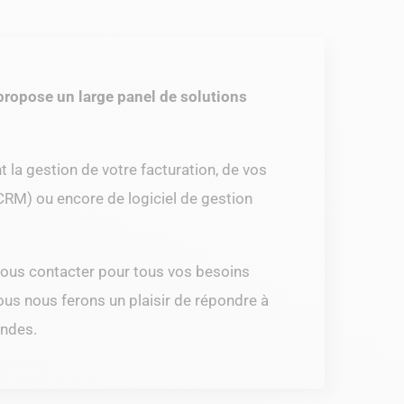
ropose un large panel de solutions
nt la gestion de votre facturation, de vos
(CRM) ou encore de logiciel de gestion
nous contacter pour tous vos besoins
ous nous ferons un plaisir de répondre à
ndes.