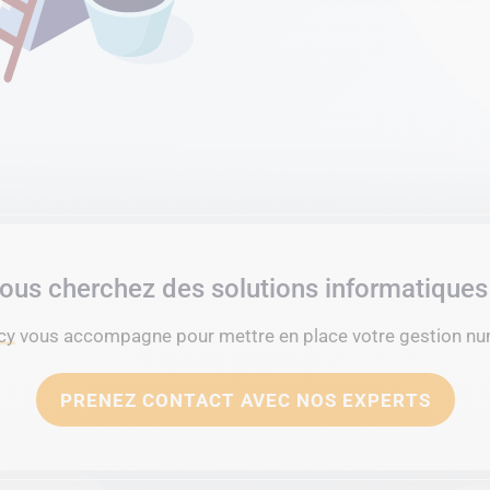
ous cherchez des solutions informatiques
cy
vous accompagne pour mettre en place votre gestion n
PRENEZ CONTACT AVEC NOS EXPERTS