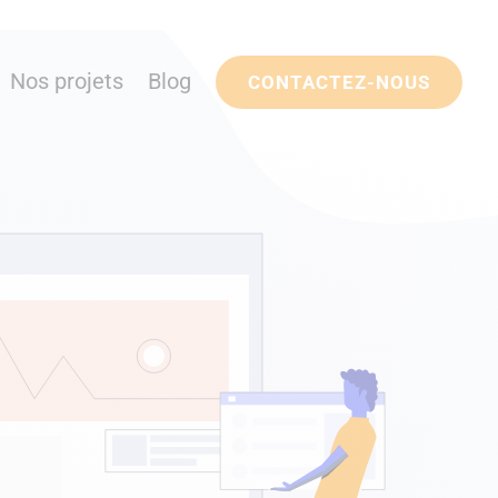
Nos projets
Blog
CONTACTEZ-NOUS