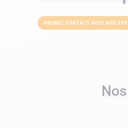
PRENEZ CONTACT AVEC NOS EX
Nos