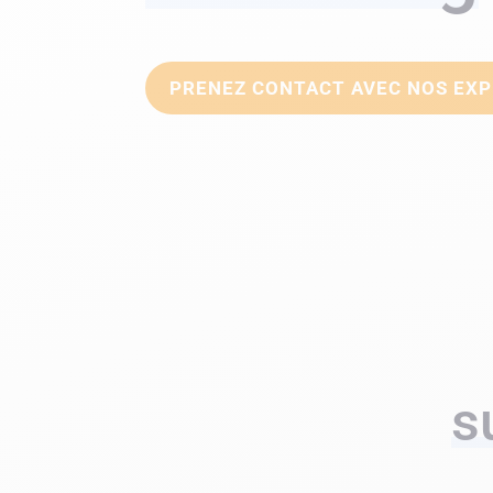
PRENEZ CONTACT AVEC NOS EX
s