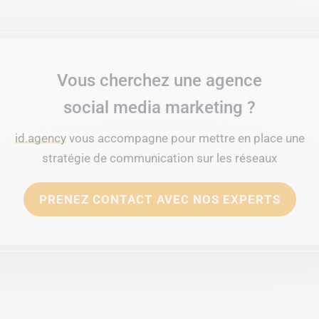
Vous cherchez une agence
social media marketing ?
id.agency
vous accompagne pour mettre en place une
stratégie de communication sur les réseaux
PRENEZ CONTACT AVEC NOS EXPERTS