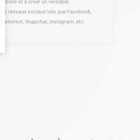
sibilité et à créer un véritable
es réseaux sociaux tels que Facebook,
, Pinterest, Snapchat, Instagram, etc.