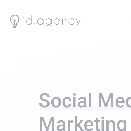
Social Me
Marketing