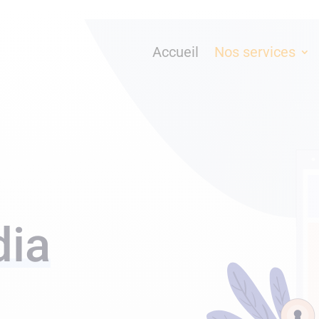
Accueil
Nos services
dia