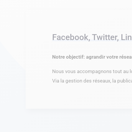
Facebook, Twitter, Li
Notre objectif: agrandir votre rése
Nous vous accompagnons tout au lo
Via la gestion des réseaux, la publi