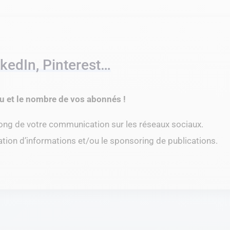
nkedIn, Pinterest…
au et le nombre de vos abonnés !
ng de votre communication sur les réseaux sociaux.
cation d’informations et/ou le sponsoring de publications.