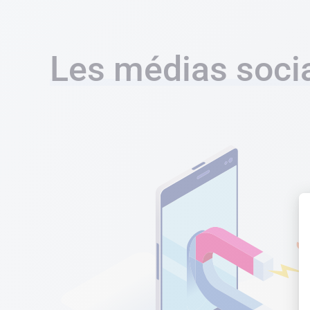
Les médias soci