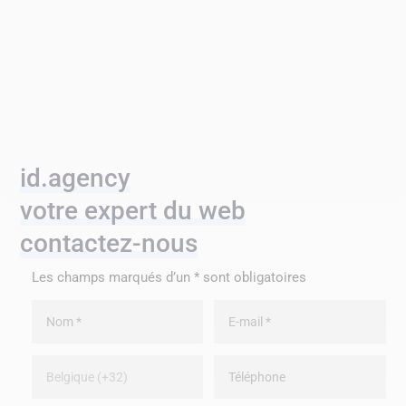
id.agency
votre expert du web
contactez-nous
Les champs marqués d’un * sont obligatoires