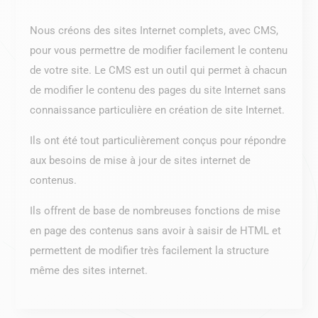
Nous créons des sites Internet complets, avec CMS,
pour vous permettre de modifier facilement le contenu
de votre site. Le CMS est un outil qui permet à chacun
de modifier le contenu des pages du site Internet sans
connaissance particulière en création de site Internet.
Ils ont été tout particulièrement conçus pour répondre
aux besoins de mise à jour de sites internet de
contenus.
Ils offrent de base de nombreuses fonctions de mise
en page des contenus sans avoir à saisir de HTML et
permettent de modifier très facilement la structure
même des sites internet.