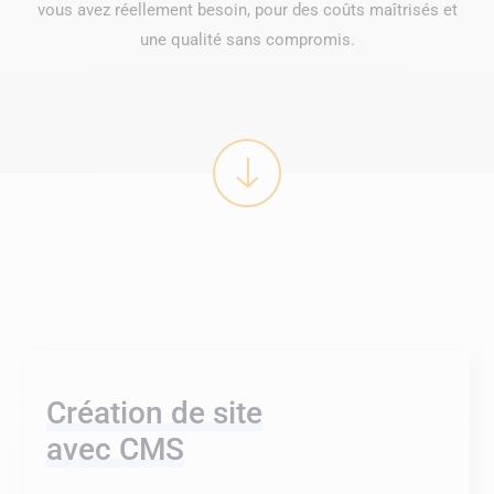
vous avez réellement besoin, pour des coûts maîtrisés et
une qualité sans compromis.
Création de site
avec CMS