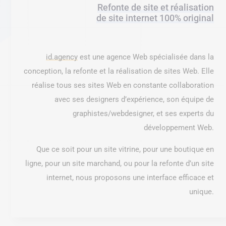
Refonte de site et réalisation
de site internet 100% original
id.agency
est une agence Web spécialisée dans la
conception, la refonte et la réalisation de sites Web. Elle
réalise tous ses sites Web en constante collaboration
avec ses designers d’expérience, son équipe de
graphistes/webdesigner, et ses experts du
développement Web.
Que ce soit pour un site vitrine, pour une boutique en
ligne, pour un site marchand, ou pour la refonte d’un site
internet, nous proposons une interface efficace et
unique.