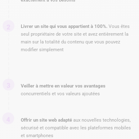
exactement à vos besoins
Livrer un site qui vous appartient à 100%.
Vous êtes
seul propriétaire de votre site et avez entièrement la
main sur la totalité du contenu que vous pouvez
modifier simplement
Veiller à mettre en valeur vos avantages
concurrentiels et vos valeurs ajoutées
Offrir un site web adapté
aux nouvelles technologies,
sécurisé et compatible avec les plateformes mobiles
et smartphones