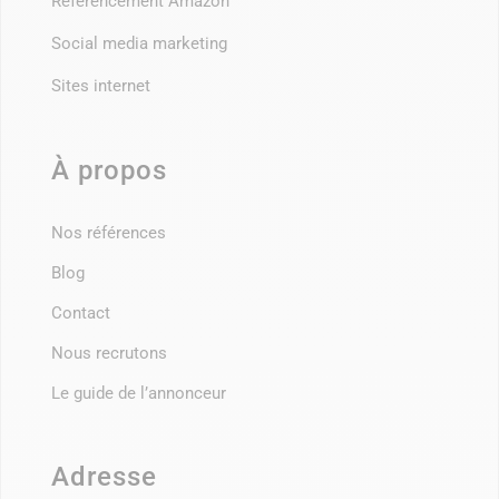
Référencement Amazon
Social media marketing
Sites internet
À propos
Nos références
Blog
Contact
Nous recrutons
Le guide de l’annonceur
Adresse