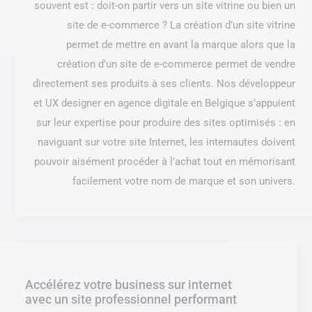
souvent est : doit-on partir vers un site vitrine ou bien un
site de e-commerce ? La création d’un site vitrine
permet de mettre en avant la marque alors que la
création d’un site de e-commerce permet de vendre
directement ses produits à ses clients. Nos développeur
et UX designer en agence digitale en Belgique s’appuient
sur leur expertise pour produire des sites optimisés : en
naviguant sur votre site Internet, les internautes doivent
pouvoir aisément procéder à l’achat tout en mémorisant
facilement votre nom de marque et son univers.
Accélérez votre business sur internet
avec un site professionnel performant