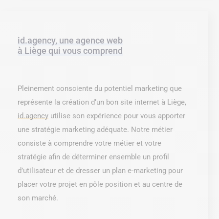
id.agency, une agence web
à Liège qui vous comprend
Pleinement consciente du potentiel marketing que
représente la création d’un bon site internet à Liège,
id.agency
utilise son expérience pour vous apporter
une stratégie marketing adéquate. Notre métier
consiste à comprendre votre métier et votre
stratégie afin de déterminer ensemble un profil
d’utilisateur et de dresser un plan e-marketing pour
placer votre projet en pôle position et au centre de
son marché.