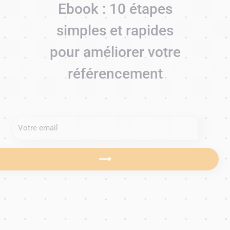
Ebook : 10 étapes
simples et rapides
pour améliorer votre
référencement
⟶