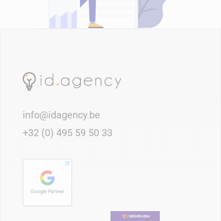
info@idagency.be
+32 (0) 495 59 50 33