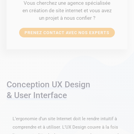
Vous cherchez une agence spécialisée
en création de site internet et vous avez
un projet à nous confier ?
PRENEZ CONTACT AVEC NOS EXPERTS
Conception UX Design
& User Interface
L’ergonomie d’un site Internet doit le rendre intuitif à
comprendre et à utiliser. L’UX Design couvre à la fois