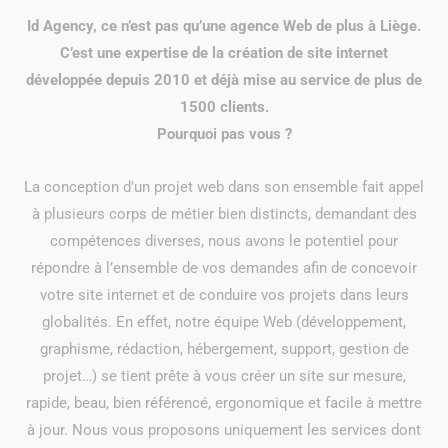
Id Agency, ce n’est pas qu’une agence Web de plus à Liège.
C’est une expertise de la création de site internet
développée depuis 2010 et déjà mise au service de plus de
1500 clients.
Pourquoi pas vous ?
La conception d’un projet web dans son ensemble fait appel
à plusieurs corps de métier bien distincts, demandant des
compétences diverses, nous avons le potentiel pour
répondre à l’ensemble de vos demandes afin de concevoir
votre site internet et de conduire vos projets dans leurs
globalités. En effet, notre équipe Web (développement,
graphisme, rédaction, hébergement, support, gestion de
projet…) se tient prête à vous créer un site sur mesure,
rapide, beau, bien référencé, ergonomique et facile à mettre
à jour. Nous vous proposons uniquement les services dont