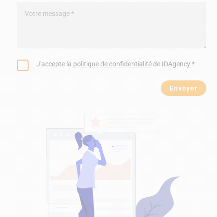
J'accepte la
politique de confidentialité
de IDAgency *
Envoyer