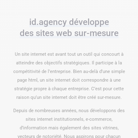
id.agency développe
des sites web sur-mesure
Un site internet est avant tout un outil qui concourt à
atteindre des objectifs stratégiques. Il participe à la
compétitivité de l’entreprise. Bien au-delà d’une simple
page html, un site internet doit correspondre à une
stratégie propre à chaque entreprise. C’est pour cette
raison qu’un site internet doit être créé sur-mesure.
Depuis de nombreuses années, nous développons des
sites internet institutionnels, e-commerce,
d’information mais également des sites vitrines,
vecteurs de notoriété. Nous aspirons pour chacun