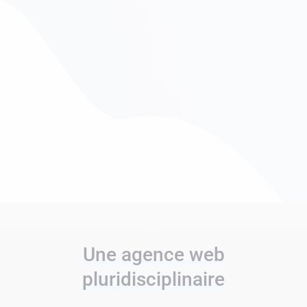
Une agence web
pluridisciplinaire