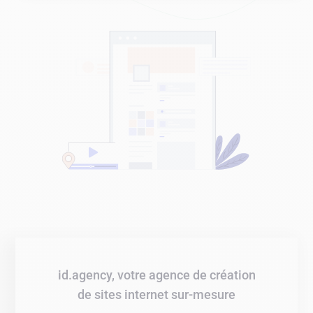
id.agency, votre agence de création
de sites internet sur-mesure