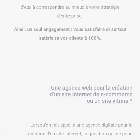
d’eux à correspondre au mieux à votre stratégie
d’entreprise.
Ainsi, un seul engagement : vous satisfaire et surtout
satisfaire vos clients à 100%.
Une agence web pour la création
d’un site Internet de e-commerce
ou un site vitrine ?
Lorsqu’on fait appel à une agence digitale pour la
création d’un site Internet, la question qui se pose