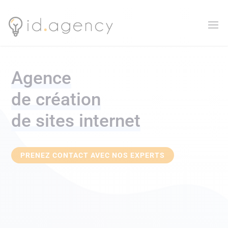
Agence
de création
de sites internet
PRENEZ CONTACT AVEC NOS EXPERTS