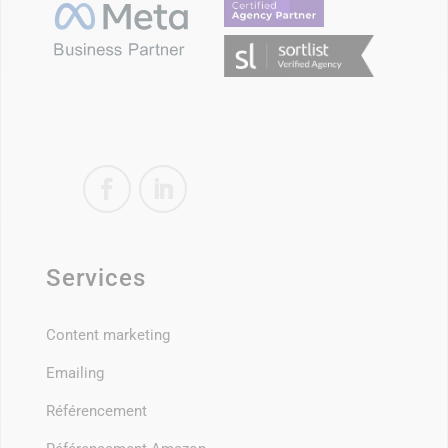
Services
Content marketing
Emailing
Référencement