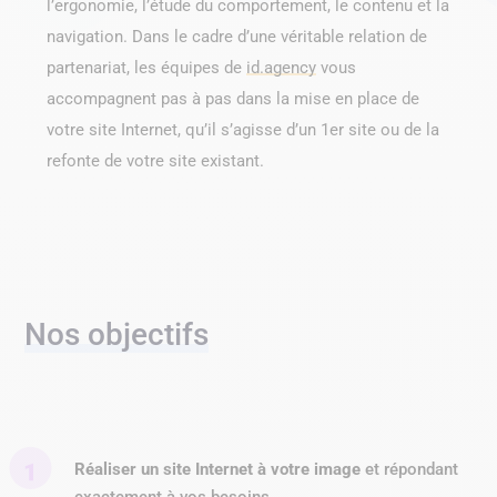
l’ergonomie, l’étude du comportement, le contenu et la
navigation. Dans le cadre d’une véritable relation de
partenariat, les équipes de
id.agency
vous
accompagnent pas à pas dans la mise en place de
votre site Internet, qu’il s’agisse d’un 1er site ou de la
refonte de votre site existant.
Nos objectifs
Réaliser un site Internet à votre image
et répondant