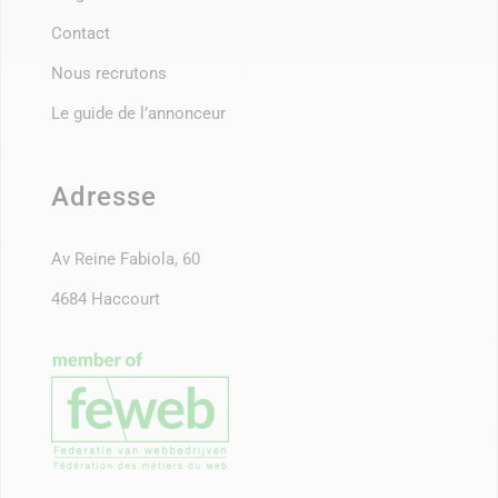
Contact
Nous recrutons
Le guide de l’annonceur
Adresse
Av Reine Fabiola, 60
4684 Haccourt