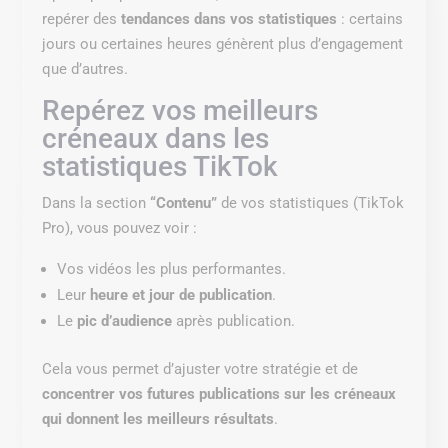
repérer des
tendances dans vos statistiques
: certains
jours ou certaines heures génèrent plus d’engagement
que d’autres.
Repérez vos meilleurs
créneaux dans les
statistiques TikTok
Dans la section
“Contenu”
de vos statistiques (TikTok
Pro), vous pouvez voir :
Vos vidéos les plus performantes.
Leur
heure et jour de publication
.
Le
pic d’audience
après publication.
Cela vous permet d’ajuster votre stratégie et de
concentrer vos futures publications sur les créneaux
qui donnent les meilleurs résultats
.