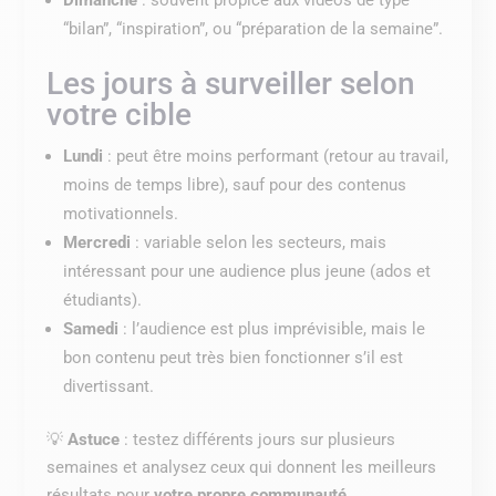
“bilan”, “inspiration”, ou “préparation de la semaine”.
Les jours à surveiller selon
votre cible
Lundi
: peut être moins performant (retour au travail,
moins de temps libre), sauf pour des contenus
motivationnels.
Mercredi
: variable selon les secteurs, mais
intéressant pour une audience plus jeune (ados et
étudiants).
Samedi
: l’audience est plus imprévisible, mais le
bon contenu peut très bien fonctionner s’il est
divertissant.
💡
Astuce
: testez différents jours sur plusieurs
semaines et analysez ceux qui donnent les meilleurs
résultats pour
votre propre communauté
.