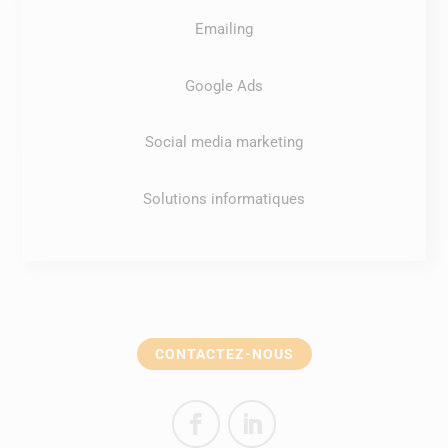
Emailing
Google Ads
Social media marketing
Solutions informatiques
CONTACTEZ-NOUS