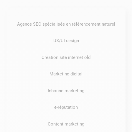
Agence SEO spécialisée en référencement naturel
UX/UI design
Création site internet old
Marketing digital
Inbound marketing
e-réputation
Content marketing