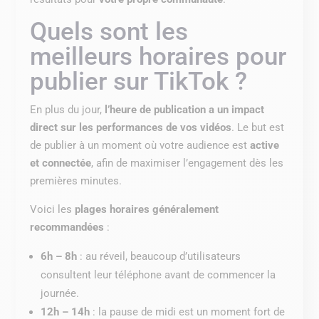
Quels sont les
meilleurs horaires pour
publier sur TikTok ?
En plus du jour,
l’heure de publication a un impact
direct sur les performances de vos vidéos
. Le but est
de publier à un moment où votre audience est
active
et connectée
, afin de maximiser l’engagement dès les
premières minutes.
Voici les
plages horaires généralement
recommandées
:
6h – 8h
: au réveil, beaucoup d’utilisateurs
consultent leur téléphone avant de commencer la
journée.
12h – 14h
: la pause de midi est un moment fort de