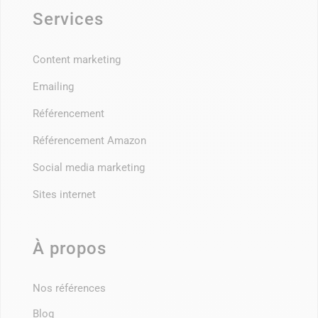
Services
Content marketing
Emailing
Référencement
Référencement Amazon
Social media marketing
Sites internet
À propos
Nos références
Blog