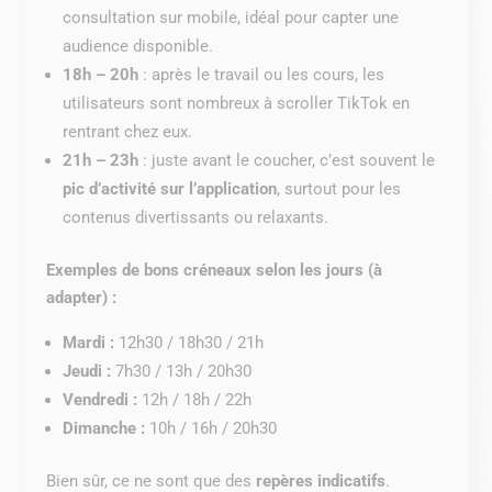
consultation sur mobile, idéal pour capter une
audience disponible.
18h – 20h
: après le travail ou les cours, les
utilisateurs sont nombreux à scroller TikTok en
rentrant chez eux.
21h – 23h
: juste avant le coucher, c’est souvent le
pic d’activité sur l’application
, surtout pour les
contenus divertissants ou relaxants.
Exemples de bons créneaux selon les jours (à
adapter) :
Mardi :
12h30 / 18h30 / 21h
Jeudi :
7h30 / 13h / 20h30
Vendredi :
12h / 18h / 22h
Dimanche :
10h / 16h / 20h30
Bien sûr, ce ne sont que des
repères indicatifs
.