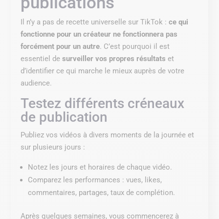
publications
Il n’y a pas de recette universelle sur TikTok :
ce qui
fonctionne pour un créateur ne fonctionnera pas
forcément pour un autre
. C’est pourquoi il est
essentiel de
surveiller vos propres résultats
et
d’identifier ce qui marche le mieux auprès de votre
audience.
Testez différents créneaux
de publication
Publiez vos vidéos à divers moments de la journée et
sur plusieurs jours :
Notez les jours et horaires de chaque vidéo.
Comparez les performances : vues, likes,
commentaires, partages, taux de complétion.
Après quelques semaines, vous commencerez à