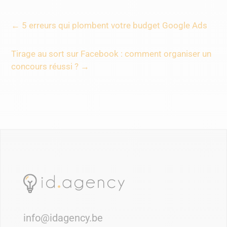
←
5 erreurs qui plombent votre budget Google Ads
Tirage au sort sur Facebook : comment organiser un
concours réussi ?
→
info@idagency.be