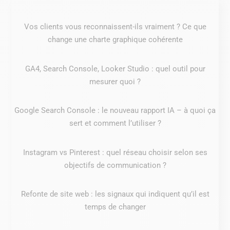
Vos clients vous reconnaissent-ils vraiment ? Ce que
change une charte graphique cohérente
GA4, Search Console, Looker Studio : quel outil pour
mesurer quoi ?
Google Search Console : le nouveau rapport IA – à quoi ça
sert et comment l’utiliser ?
Instagram vs Pinterest : quel réseau choisir selon ses
objectifs de communication ?
Refonte de site web : les signaux qui indiquent qu’il est
temps de changer