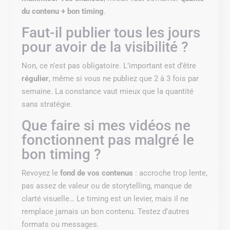
du contenu + bon timing
.
Faut-il publier tous les jours
pour avoir de la visibilité ?
Non, ce n’est pas obligatoire. L’important est d’être
régulier
, même si vous ne publiez que 2 à 3 fois par
semaine. La constance vaut mieux que la quantité
sans stratégie.
Que faire si mes vidéos ne
fonctionnent pas malgré le
bon timing ?
Revoyez le
fond de vos contenus
: accroche trop lente,
pas assez de valeur ou de storytelling, manque de
clarté visuelle… Le timing est un levier, mais il ne
remplace jamais un bon contenu. Testez d’autres
formats ou messages.