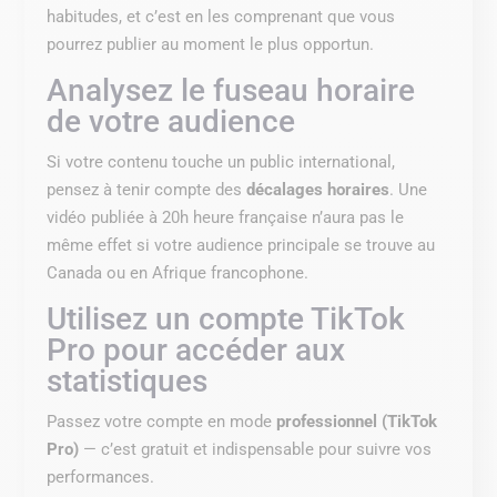
habitudes, et c’est en les comprenant que vous
pourrez publier au moment le plus opportun.
Analysez le fuseau horaire
de votre audience
Si votre contenu touche un public international,
pensez à tenir compte des
décalages horaires
. Une
vidéo publiée à 20h heure française n’aura pas le
même effet si votre audience principale se trouve au
Canada ou en Afrique francophone.
Utilisez un compte TikTok
Pro pour accéder aux
statistiques
Passez votre compte en mode
professionnel (TikTok
Pro)
— c’est gratuit et indispensable pour suivre vos
performances.