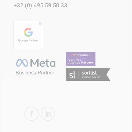
+32 (0) 495 59 50 33