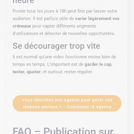
heure
Poster tous les jours à 18h peut finir par lasser votre
audience. Il est parfois utile de
varier légèrement vos
créneaux
pour capter différents segments
d’utilisateurs et détecter de nouvelles opportunités.
Se décourager trop vite
Il est normal qu’une vidéo fonctionne moins bien de
temps en temps. L’important est de
garder le cap,
tester, ajuster
, et surtout, rester régulier.
Vous cherchez une agence pour gérer vos
réseaux sociaux ? – Contactez id.agency
FAQ – Publication sur