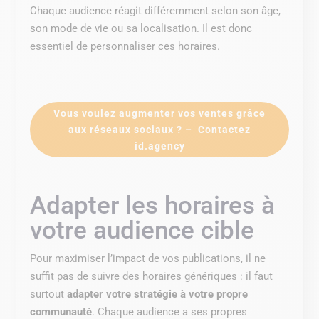
Chaque audience réagit différemment selon son âge,
son mode de vie ou sa localisation. Il est donc
essentiel de personnaliser ces horaires.
Vous voulez augmenter vos ventes grâce
aux réseaux sociaux ? – Contactez
id.agency
Adapter les horaires à
votre audience cible
Pour maximiser l’impact de vos publications, il ne
suffit pas de suivre des horaires génériques : il faut
surtout
adapter votre stratégie à votre propre
communauté
. Chaque audience a ses propres