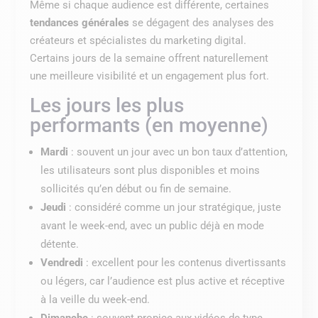
Même si chaque audience est différente, certaines
tendances générales
se dégagent des analyses des
créateurs et spécialistes du marketing digital.
Certains jours de la semaine offrent naturellement
une meilleure visibilité et un engagement plus fort.
Les jours les plus
performants (en moyenne)
Mardi
: souvent un jour avec un bon taux d’attention,
les utilisateurs sont plus disponibles et moins
sollicités qu’en début ou fin de semaine.
Jeudi
: considéré comme un jour stratégique, juste
avant le week-end, avec un public déjà en mode
détente.
Vendredi
: excellent pour les contenus divertissants
ou légers, car l’audience est plus active et réceptive
à la veille du week-end.
Dimanche
: souvent propice aux vidéos de type