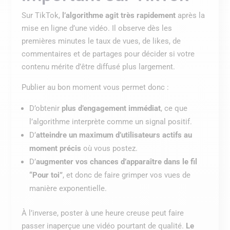
Sur TikTok,
l’algorithme agit très rapidement
après la
mise en ligne d’une vidéo. Il observe dès les
premières minutes le taux de vues, de likes, de
commentaires et de partages pour décider si votre
contenu mérite d’être diffusé plus largement.
Publier au bon moment vous permet donc :
D’obtenir
plus d’engagement immédiat
, ce que
l’algorithme interprète comme un signal positif.
D’
atteindre un maximum d’utilisateurs actifs au
moment précis
où vous postez.
D’
augmenter vos chances d’apparaître dans le fil
“Pour toi”
, et donc de faire grimper vos vues de
manière exponentielle.
À l’inverse, poster à une heure creuse peut faire
passer inaperçue une vidéo pourtant de qualité.
Le