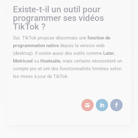
Existe-t-il un outil pour
programmer ses vidéos
TikTok ?
Oui. TikTok propose désormais une
fonction de
programmation native
depuis la version web
(desktop). Il existe aussi des outils comme
Later
,
Metricool
ou
Hootsuite
, mais certains nécessitent un
compte pro et ont des fonctionnalités limitées selon
les mises à jour de TikTok.