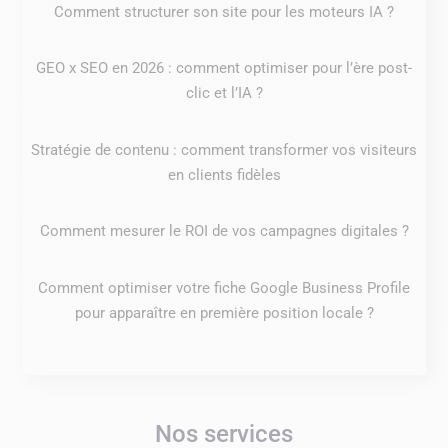
Comment structurer son site pour les moteurs IA ?
GEO x SEO en 2026 : comment optimiser pour l’ère post-
clic et l’IA ?
Stratégie de contenu : comment transformer vos visiteurs
en clients fidèles
Comment mesurer le ROI de vos campagnes digitales ?
Comment optimiser votre fiche Google Business Profile
pour apparaître en première position locale ?
Nos services