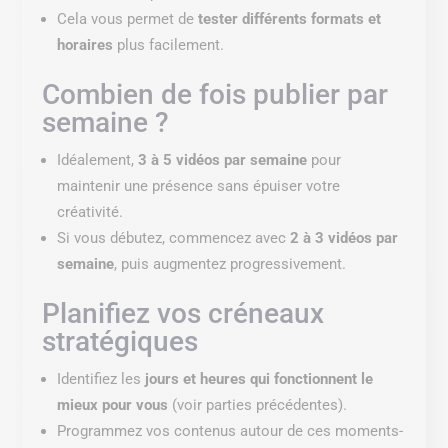
Cela vous permet de
tester différents formats et
horaires
plus facilement.
Combien de fois publier par
semaine ?
Idéalement,
3 à 5 vidéos par semaine
pour
maintenir une présence sans épuiser votre
créativité.
Si vous débutez, commencez avec
2 à 3 vidéos par
semaine
, puis augmentez progressivement.
Planifiez vos créneaux
stratégiques
Identifiez les
jours et heures qui fonctionnent le
mieux pour vous
(voir parties précédentes).
Programmez vos contenus autour de ces moments-