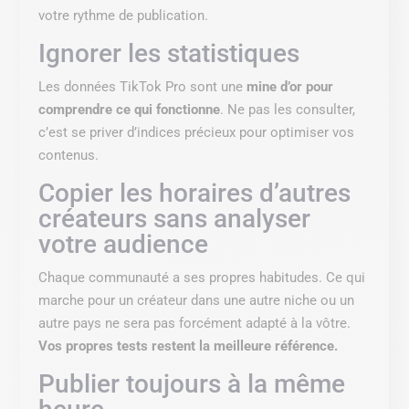
votre rythme de publication.
Ignorer les statistiques
Les données TikTok Pro sont une
mine d’or pour
comprendre ce qui fonctionne
. Ne pas les consulter,
c’est se priver d’indices précieux pour optimiser vos
contenus.
Copier les horaires d’autres
créateurs sans analyser
votre audience
Chaque communauté a ses propres habitudes. Ce qui
marche pour un créateur dans une autre niche ou un
autre pays ne sera pas forcément adapté à la vôtre.
Vos propres tests restent la meilleure référence.
Publier toujours à la même