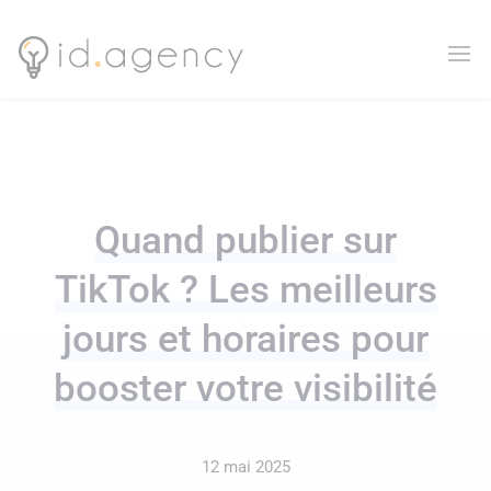
Quand publier sur
TikTok ? Les meilleurs
jours et horaires pour
booster votre visibilité
12 mai 2025