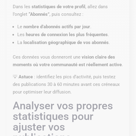
Dans les
statistiques de votre profil
, allez dans
l’onglet
“Abonnés”
, puis consultez :
Le
nombre d’abonnés actifs par jour
.
Les
heures de connexion les plus fréquentes
.
La
localisation géographique de vos abonnés
.
Ces données vous donneront une
vision claire des
moments où votre communauté est réellement active
.
💡
Astuce
: identifiez les pics d’activité, puis testez
des publications 30 à 60 minutes avant ces créneaux
pour optimiser leur diffusion.
Analyser vos propres
statistiques pour
ajuster vos