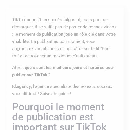
TikTok connaît un succès fulgurant, mais pour se
démarquer, il ne suffit pas de poster de bonnes vidéos
:
le moment de publication joue un rôle clé dans votre
visibilité
. En publiant au bon moment, vous
augmentez vos chances d’apparaître sur le fil “Pour
toi” et de toucher un maximum d’utilisateurs.
Alors,
quels sont les meilleurs jours et horaires pour
publier sur TikTok ?
Id.agency
, l’agence spécialiste des réseaux sociaux
vous dit tout ! Suivez le guide !
Pourquoi le moment
de publication est
important sur TikTok