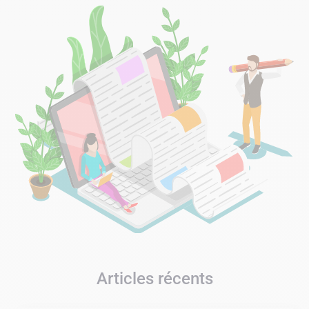
Articles récents