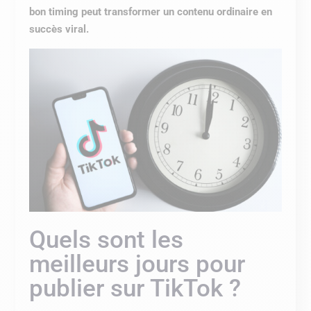
bon timing peut transformer un contenu ordinaire en
succès viral.
Quels sont les
meilleurs jours pour
publier sur TikTok ?