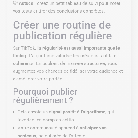
💡
Astuce
: créez un petit tableau de suivi pour noter
vos tests et tirer des conclusions concrètes.
Créer une routine de
publication régulière
Sur TikTok,
la régularité est aussi importante que le
timing
. L’algorithme valorise les créateurs actifs et
cohérents. En publiant de manière structurée, vous
augmentez vos chances de fidéliser votre audience et
d’améliorer votre portée.
Pourquoi publier
régulièrement ?
Cela envoie un
signal positif à l’algorithme
, qui
favorise les comptes actifs.
Votre communauté apprend à
anticiper vos
contenus
, ce qui crée de l’attente.