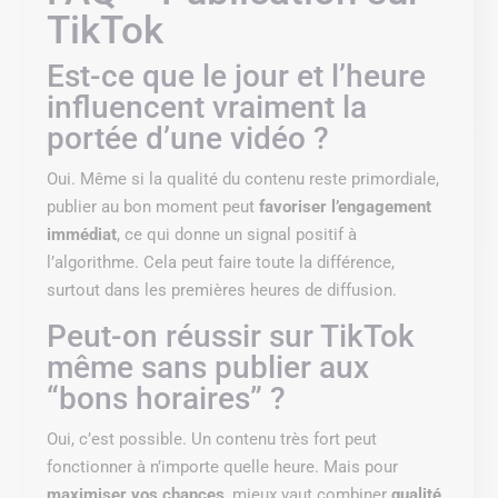
TikTok
Est-ce que le jour et l’heure
influencent vraiment la
portée d’une vidéo ?
Oui. Même si la qualité du contenu reste primordiale,
publier au bon moment peut
favoriser l’engagement
immédiat
, ce qui donne un signal positif à
l’algorithme. Cela peut faire toute la différence,
surtout dans les premières heures de diffusion.
Peut-on réussir sur TikTok
même sans publier aux
“bons horaires” ?
Oui, c’est possible. Un contenu très fort peut
fonctionner à n’importe quelle heure. Mais pour
maximiser vos chances
, mieux vaut combiner
qualité