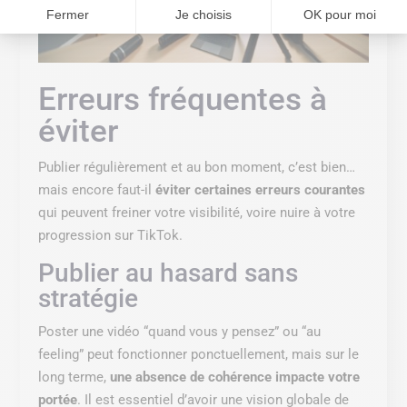
Fermer
Je choisis
OK pour moi
Erreurs fréquentes à
éviter
Publier régulièrement et au bon moment, c’est bien…
mais encore faut-il
éviter certaines erreurs courantes
qui peuvent freiner votre visibilité, voire nuire à votre
progression sur TikTok.
Publier au hasard sans
stratégie
Poster une vidéo “quand vous y pensez” ou “au
feeling” peut fonctionner ponctuellement, mais sur le
long terme,
une absence de cohérence impacte votre
portée
. Il est essentiel d’avoir une vision globale de