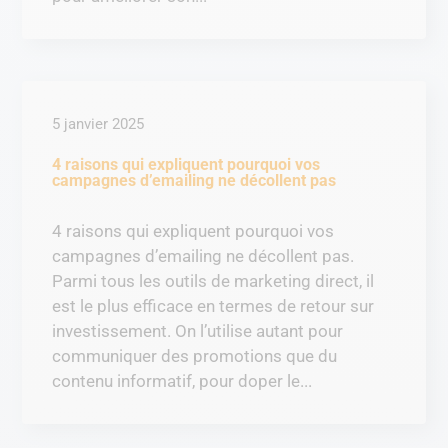
5 janvier 2025
4 raisons qui expliquent pourquoi vos
campagnes d’emailing ne décollent pas
4 raisons qui expliquent pourquoi vos
campagnes d’emailing ne décollent pas.
Parmi tous les outils de marketing direct, il
est le plus efficace en termes de retour sur
investissement. On l’utilise autant pour
communiquer des promotions que du
contenu informatif, pour doper le...