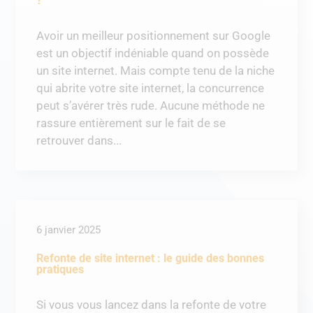
?
Avoir un meilleur positionnement sur Google
est un objectif indéniable quand on possède
un site internet. Mais compte tenu de la niche
qui abrite votre site internet, la concurrence
peut s’avérer très rude. Aucune méthode ne
rassure entièrement sur le fait de se
retrouver dans...
6 janvier 2025
Refonte de site internet : le guide des bonnes
pratiques
Si vous vous lancez dans la refonte de votre