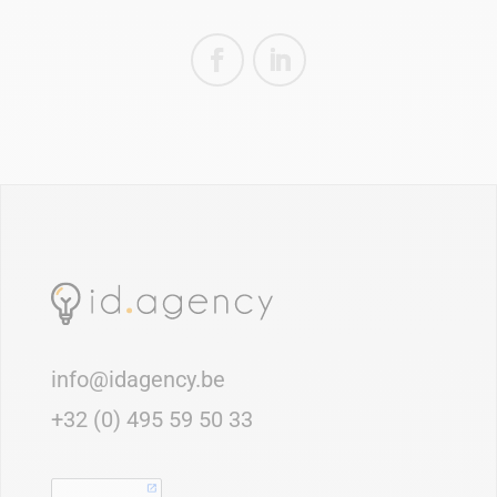
info@idagency.be
+32 (0) 495 59 50 33