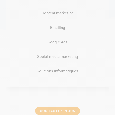
Content marketing
Emailing
Google Ads
Social media marketing
Solutions informatiques
CONTACTEZ-NOUS