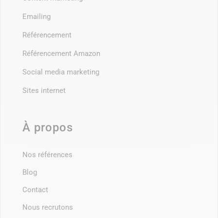
Emailing
Référencement
Référencement Amazon
Social media marketing
Sites internet
À propos
Nos références
Blog
Contact
Nous recrutons