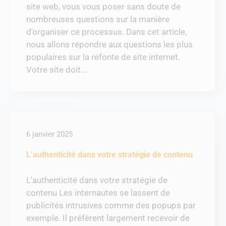
site web, vous vous poser sans doute de
nombreuses questions sur la manière
d'organiser ce processus. Dans cet article,
nous allons répondre aux questions les plus
populaires sur la refonte de site internet.
Votre site doit...
6 janvier 2025
L’authenticité dans votre stratégie de contenu
L'authenticité dans votre stratégie de
contenu Les internautes se lassent de
publicités intrusives comme des popups par
exemple. Il préfèrent largement recevoir de