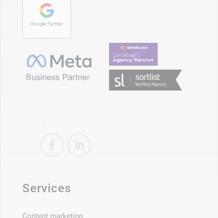
Services
Content marketing