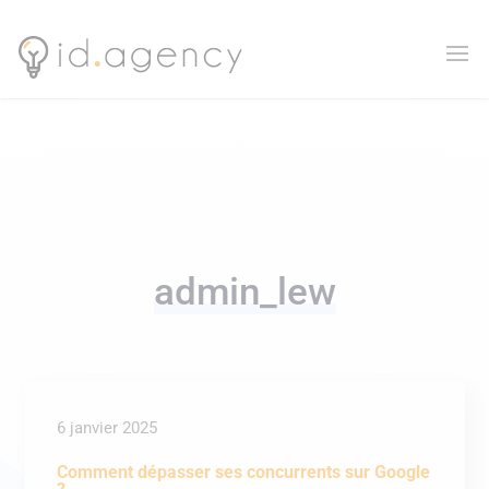
admin_lew
6 janvier 2025
Comment dépasser ses concurrents sur Google