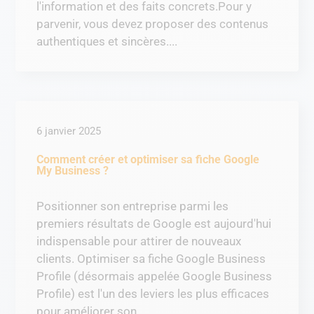
l'information et des faits concrets.Pour y
parvenir, vous devez proposer des contenus
authentiques et sincères....
6 janvier 2025
Comment créer et optimiser sa fiche Google
My Business ?
Positionner son entreprise parmi les
premiers résultats de Google est aujourd'hui
indispensable pour attirer de nouveaux
clients. Optimiser sa fiche Google Business
Profile (désormais appelée Google Business
Profile) est l'un des leviers les plus efficaces
pour améliorer son...