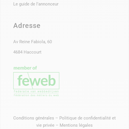
Le guide de l’annonceur
Adresse
Av Reine Fabiola, 60
4684 Haccourt
Conditions générales
–
Politique de confidentialité et
vie privée
–
Mentions légales