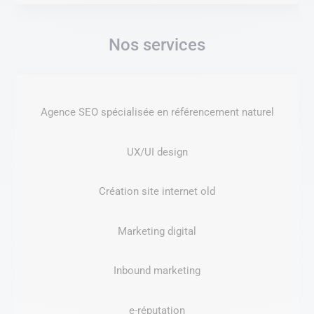
Nos services
Agence SEO spécialisée en référencement naturel
UX/UI design
Création site internet old
Marketing digital
Inbound marketing
e-réputation