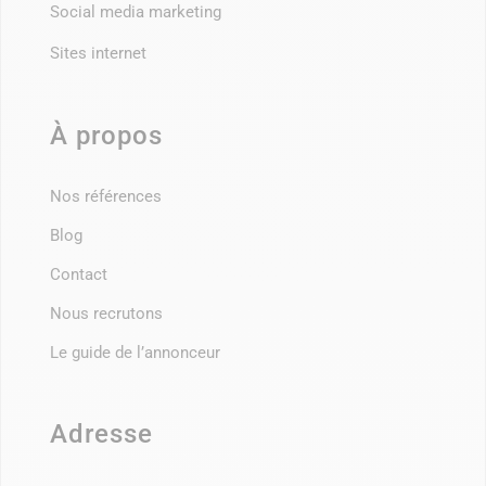
Social media marketing
Sites internet
À propos
Nos références
Blog
Contact
Nous recrutons
Le guide de l’annonceur
Adresse