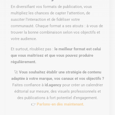
En diversifiant vos formats de publication, vous
multipliez les chances de capter l’attention, de
susciter l’interaction et de fidéliser votre
communauté. Chaque format a ses atouts : à vous de
trouver la bonne combinaison selon vos objectifs et
votre audience.
Et surtout, n’oubliez pas :
le meilleur format est celui
que vous maîtrisez et que vous pouvez produire
régulièrement.
🚀
Vous souhaitez établir une stratégie de contenu
adaptée à votre marque, vos canaux et vos objectifs ?
Faites confiance à
id.agency
pour créer un calendrier
éditorial sur mesure, des visuels professionnels et
des publications à fort potentiel d’engagement.
👉
Parlons-en dès maintenant.