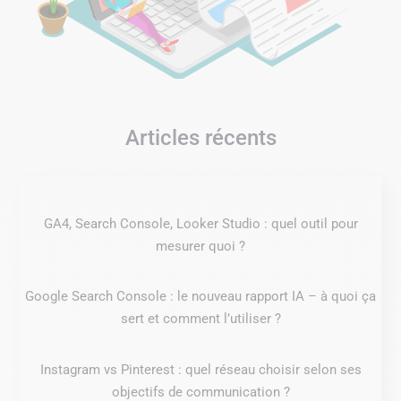
Articles récents
GA4, Search Console, Looker Studio : quel outil pour
mesurer quoi ?
Google Search Console : le nouveau rapport IA – à quoi ça
sert et comment l’utiliser ?
Instagram vs Pinterest : quel réseau choisir selon ses
objectifs de communication ?