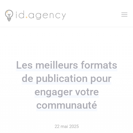
Les meilleurs formats
de publication pour
engager votre
communauté
22 mai 2025