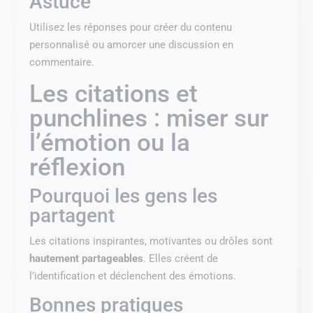
Astuce
Utilisez les réponses pour créer du contenu
personnalisé ou amorcer une discussion en
commentaire.
Les citations et
punchlines : miser sur
l’émotion ou la
réflexion
Pourquoi les gens les
partagent
Les citations inspirantes, motivantes ou drôles sont
hautement partageables
. Elles créent de
l’identification et déclenchent des émotions.
Bonnes pratiques