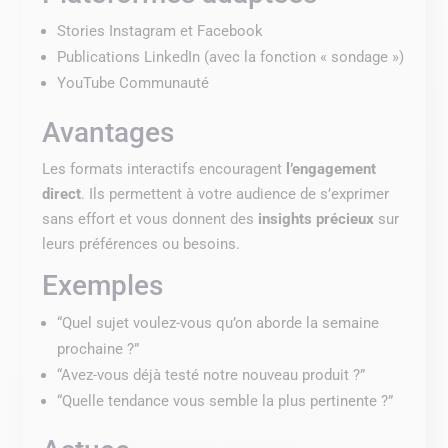
Stories Instagram et Facebook
Publications LinkedIn (avec la fonction « sondage »)
YouTube Communauté
Avantages
Les formats interactifs encouragent
l’engagement
direct
. Ils permettent à votre audience de s’exprimer
sans effort et vous donnent des
insights précieux
sur
leurs préférences ou besoins.
Exemples
“Quel sujet voulez-vous qu’on aborde la semaine
prochaine ?”
“Avez-vous déjà testé notre nouveau produit ?”
“Quelle tendance vous semble la plus pertinente ?”