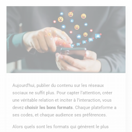
Aujourd’hui, publier du contenu sur les réseaux
sociaux ne suffit plus. Pour capter l’attention, créer
une véritable relation et inciter à l’interaction, vous
devez
choisir les bons formats
. Chaque plateforme a
ses codes, et chaque audience ses préférences.
Alors quels sont les formats qui génèrent le plus