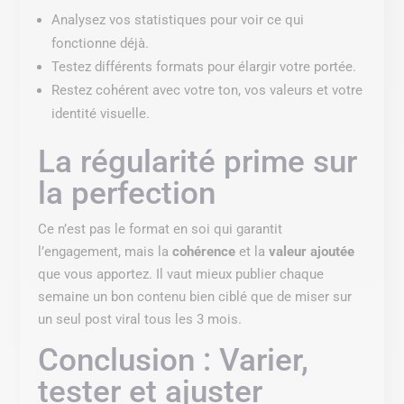
Analysez vos statistiques pour voir ce qui
fonctionne déjà.
Testez différents formats pour élargir votre portée.
Restez cohérent avec votre ton, vos valeurs et votre
identité visuelle.
La régularité prime sur
la perfection
Ce n’est pas le format en soi qui garantit
l’engagement, mais la
cohérence
et la
valeur ajoutée
que vous apportez. Il vaut mieux publier chaque
semaine un bon contenu bien ciblé que de miser sur
un seul post viral tous les 3 mois.
Conclusion : Varier,
tester et ajuster