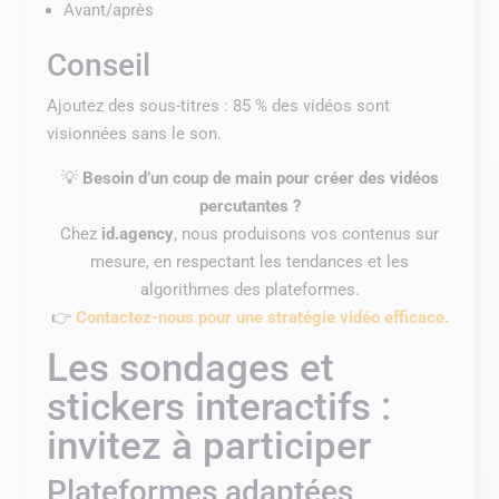
Avant/après
Conseil
Ajoutez des sous-titres : 85 % des vidéos sont
visionnées sans le son.
💡
Besoin d’un coup de main pour créer des vidéos
percutantes ?
Chez
id.agency
, nous produisons vos contenus sur
mesure, en respectant les tendances et les
algorithmes des plateformes.
👉
Contactez-nous pour une stratégie vidéo efficace.
Les sondages et
stickers interactifs :
invitez à participer
Plateformes adaptées