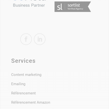
Services
Content marketing
Emailing
Référencement
Référencement Amazon