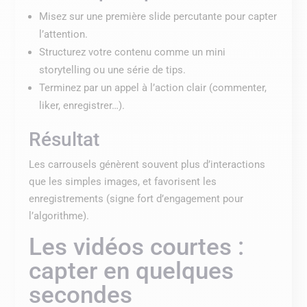
Misez sur une première slide percutante pour capter
l’attention.
Structurez votre contenu comme un mini
storytelling ou une série de tips.
Terminez par un appel à l’action clair (commenter,
liker, enregistrer…).
Résultat
Les carrousels génèrent souvent plus d’interactions
que les simples images, et favorisent les
enregistrements (signe fort d’engagement pour
l’algorithme).
Les vidéos courtes :
capter en quelques
secondes