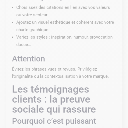
Choisissez des citations en lien avec vos valeurs
ou votre secteur.
Ajoutez un visuel esthétique et cohérent avec votre
charte graphique.
Variez les styles : inspiration, humour, provocation
douce…
Attention
Évitez les phrases vues et revues. Privilégiez
l’originalité ou la contextualisation à votre marque.
Les témoignages
clients : la preuve
sociale qui rassure
Pourquoi c’est puissant