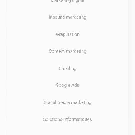
Marketing digital
Inbound marketing
e-réputation
Content marketing
Emailing
Google Ads
Social media marketing
Solutions informatiques