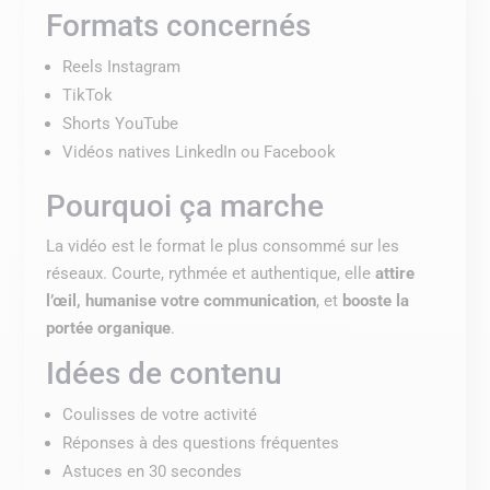
Formats concernés
Reels Instagram
TikTok
Shorts YouTube
Vidéos natives LinkedIn ou Facebook
Pourquoi ça marche
La vidéo est le format le plus consommé sur les
réseaux. Courte, rythmée et authentique, elle
attire
l’œil, humanise votre communication
, et
booste la
portée organique
.
Idées de contenu
Coulisses de votre activité
Réponses à des questions fréquentes
Astuces en 30 secondes