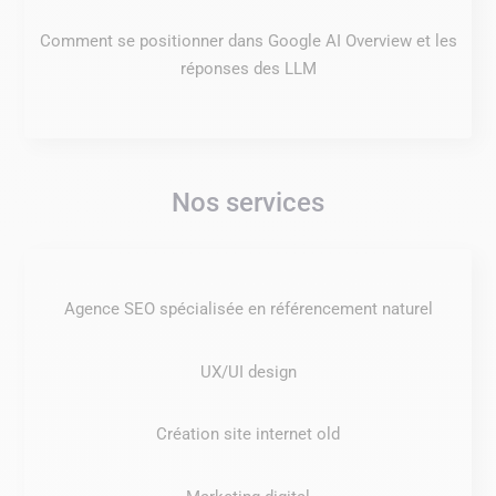
Comment se positionner dans Google AI Overview et les
réponses des LLM
Nos services
Agence SEO spécialisée en référencement naturel
UX/UI design
Création site internet old