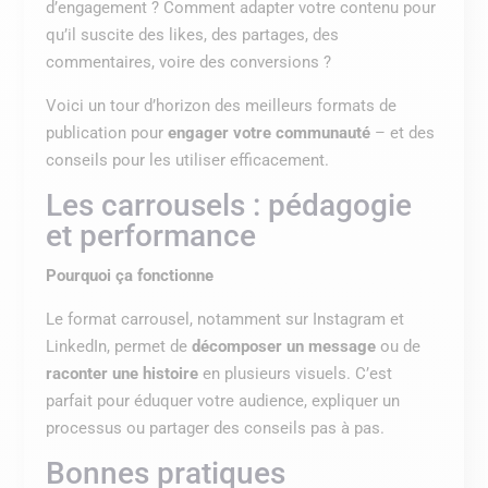
d’engagement ? Comment adapter votre contenu pour
qu’il suscite des likes, des partages, des
commentaires, voire des conversions ?
Voici un tour d’horizon des meilleurs formats de
publication pour
engager votre communauté
– et des
conseils pour les utiliser efficacement.
Les carrousels : pédagogie
et performance
Pourquoi ça fonctionne
Le format carrousel, notamment sur Instagram et
LinkedIn, permet de
décomposer un message
ou de
raconter une histoire
en plusieurs visuels. C’est
parfait pour éduquer votre audience, expliquer un
processus ou partager des conseils pas à pas.
Bonnes pratiques