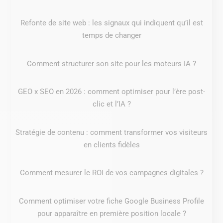
Refonte de site web : les signaux qui indiquent qu’il est
temps de changer
Comment structurer son site pour les moteurs IA ?
GEO x SEO en 2026 : comment optimiser pour l’ère post-
clic et l’IA ?
Stratégie de contenu : comment transformer vos visiteurs
en clients fidèles
Comment mesurer le ROI de vos campagnes digitales ?
Comment optimiser votre fiche Google Business Profile
pour apparaître en première position locale ?