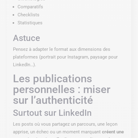
Comparatifs
Checklists
Statistiques
Astuce
Pensez à adapter le format aux dimensions des
plateformes (portrait pour Instagram, paysage pour
LinkedIn…).
Les publications
personnelles : miser
sur l’authenticité
Surtout sur LinkedIn
Les posts où vous partagez un parcours, une leçon
apprise, un échec ou un moment marquant
créent une