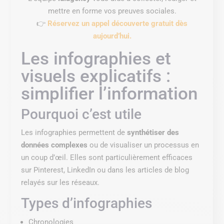
mettre en forme vos preuves sociales.
👉
Réservez un appel découverte gratuit dès
aujourd’hui.
Les infographies et
visuels explicatifs :
simplifier l’information
Pourquoi c’est utile
Les infographies permettent de
synthétiser des
données complexes
ou de visualiser un processus en
un coup d’œil. Elles sont particulièrement efficaces
sur Pinterest, LinkedIn ou dans les articles de blog
relayés sur les réseaux.
Types d’infographies
Chronologies