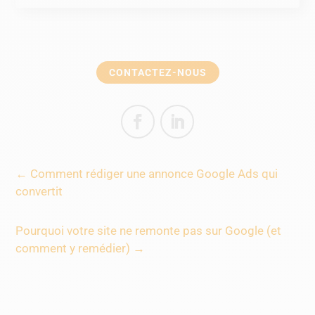
CONTACTEZ-NOUS
←
Comment rédiger une annonce Google Ads qui
convertit
Pourquoi votre site ne remonte pas sur Google (et
comment y remédier)
→