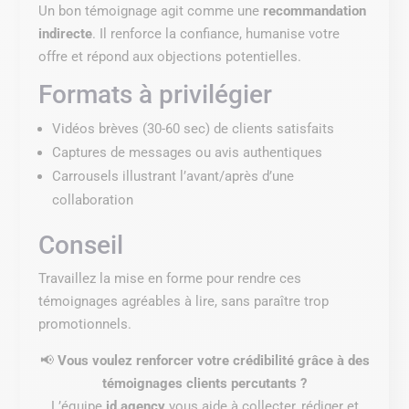
Un bon témoignage agit comme une
recommandation
indirecte
. Il renforce la confiance, humanise votre
offre et répond aux objections potentielles.
Formats à privilégier
Vidéos brèves (30-60 sec) de clients satisfaits
Captures de messages ou avis authentiques
Carrousels illustrant l’avant/après d’une
collaboration
Conseil
Travaillez la mise en forme pour rendre ces
témoignages agréables à lire, sans paraître trop
promotionnels.
📢
Vous voulez renforcer votre crédibilité grâce à des
témoignages clients percutants ?
L’équipe
id.agency
vous aide à collecter, rédiger et