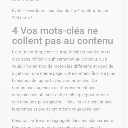
Évitez l’overdose : pas plus de 2 à 4 répétitions par
200 mots !
4 Vos mots-clés ne
collent pas au contenu
L’erreur est fréquente : à trop focaliser sur les mots-
clés sans réfléchir suffisamment au contenu, ou à
vouloir traiter trop de mots-clés différents et donc de
sujets sur une même page, votre contenu final n’a plus
beaucoup de rapport avec vos mots-clés. De
nombreuses agences de référencement peu
scrupuleuses utilisent cette technique pour obtenir
des résultats plus rapides. Hélas, ils ne tiennent pas
longtemps et pourraient même vous pénaliser.
Résultat : votre site dégringole dans les classements.
Parce que les moteurs de recherche évaluent la