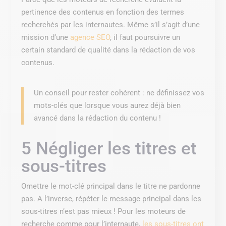
pertinence des contenus en fonction des termes
recherchés par les internautes. Même s’il s’agit d’une
mission d’une
agence SEO
, il faut poursuivre un
certain standard de qualité dans la rédaction de vos
contenus.
Un conseil pour rester cohérent : ne définissez vos
mots-clés que lorsque vous aurez déjà bien
avancé dans la rédaction du contenu !
5 Négliger les titres et
sous-titres
Omettre le mot-clé principal dans le titre ne pardonne
pas. A l’inverse, répéter le message principal dans les
sous-titres n’est pas mieux ! Pour les moteurs de
recherche comme pour l’internaute,
les sous-titres ont