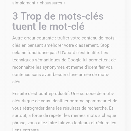
simplement « chaussures ».
3 Trop de mots-clés
tuent le mot-clé
Autre erreur courante : truffer votre contenu de mots-
clés en pensant améliorer votre classement. Stop :
cela ne fonctionne pas ! D’abord c’est inutile. Les
techniques sémantiques de Google lui permettent de
reconnaître les synonymes et même d’identifier vos
contenus sans avoir besoin d’une armée de mots-
clés.
Ensuite c’est contreproductif. Une surdose de mots-
clés risque de vous identifier comme spammeur et de
vous rétrograder dans les résultats de recherche. Et
surtout, à force de répéter les mêmes mots à chaque
phrase, vous allez faire fuir vos lecteurs et réduire les
liens entrants.