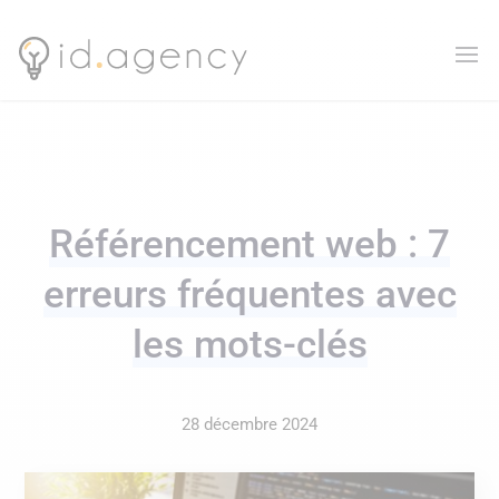
Référencement web : 7
erreurs fréquentes avec
les mots-clés
28 décembre 2024