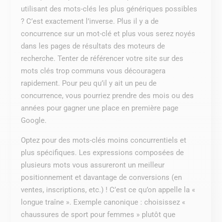
utilisant des mots-clés les plus génériques possibles
? C’est exactement l’inverse. Plus il y a de
concurrence sur un mot-clé et plus vous serez noyés
dans les pages de résultats des moteurs de
recherche. Tenter de référencer votre site sur des
mots clés trop communs vous découragera
rapidement. Pour peu qu’il y ait un peu de
concurrence, vous pourriez prendre des mois ou des
années pour gagner une place en première page
Google.
Optez pour des mots-clés moins concurrentiels et
plus spécifiques. Les expressions composées de
plusieurs mots vous assureront un meilleur
positionnement et davantage de conversions (en
ventes, inscriptions, etc.) ! C’est ce qu’on appelle la «
longue traîne ». Exemple canonique : choisissez «
chaussures de sport pour femmes » plutôt que