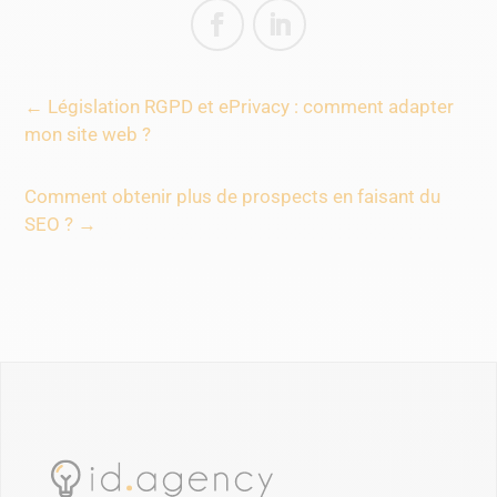
←
Législation RGPD et ePrivacy : comment adapter
mon site web ?
Comment obtenir plus de prospects en faisant du
SEO ?
→