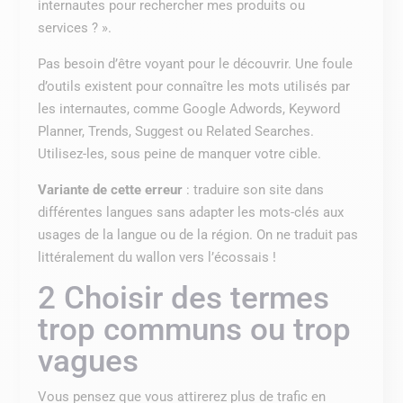
internautes pour rechercher mes produits ou
services ? ».
Pas besoin d’être voyant pour le découvrir. Une foule
d’outils existent pour connaître les mots utilisés par
les internautes, comme Google Adwords, Keyword
Planner, Trends, Suggest ou Related Searches.
Utilisez-les, sous peine de manquer votre cible.
Variante de cette erreur
: traduire son site dans
différentes langues sans adapter les mots-clés aux
usages de la langue ou de la région. On ne traduit pas
littéralement du wallon vers l’écossais !
2 Choisir des termes
trop communs ou trop
vagues
Vous pensez que vous attirerez plus de trafic en