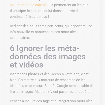
une importance capitale
. Ils permettent au lecteur
d’anticiper le contenu et lui donnent envie de
continuer à lire… ou pas !
Rédigez des sous-titres pertinents, qui apportent une
info nouvelle et contiennent des mots-clés
secondaires.
6 Ignorer les méta-
données des images
et vidéos
Insérer des photos et des vidéos à votre site, c’est
bien. Permettre aux moteurs de recherche de les
identifier, c’est mieux. Bientôt Google sera capable de
lire les images. Mais on n’y est pas encore tout à fait.
Pensez à inclure des tags et à intégrer vos mots-clés