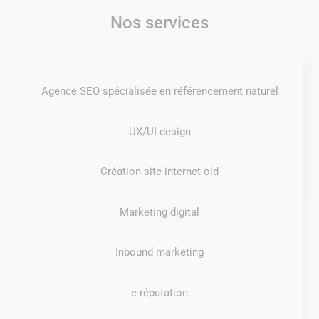
Nos services
Agence SEO spécialisée en référencement naturel
UX/UI design
Création site internet old
Marketing digital
Inbound marketing
e-réputation