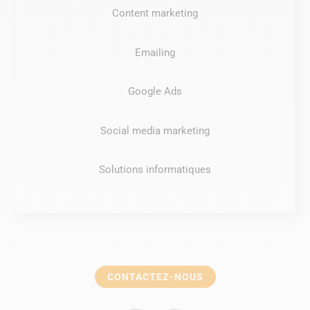
Content marketing
Emailing
Google Ads
Social media marketing
Solutions informatiques
CONTACTEZ-NOUS