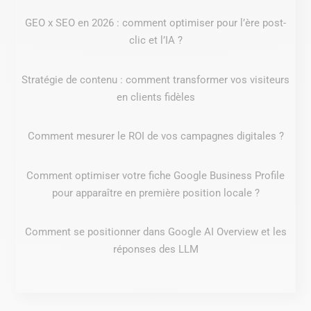
GEO x SEO en 2026 : comment optimiser pour l’ère post-
clic et l’IA ?
Stratégie de contenu : comment transformer vos visiteurs
en clients fidèles
Comment mesurer le ROI de vos campagnes digitales ?
Comment optimiser votre fiche Google Business Profile
pour apparaître en première position locale ?
Comment se positionner dans Google AI Overview et les
réponses des LLM