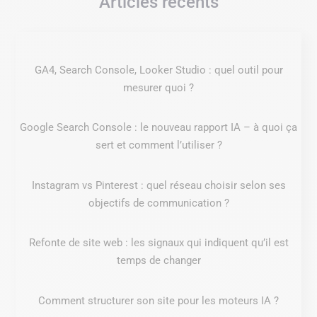
Articles récents
GA4, Search Console, Looker Studio : quel outil pour
mesurer quoi ?
Google Search Console : le nouveau rapport IA – à quoi ça
sert et comment l’utiliser ?
Instagram vs Pinterest : quel réseau choisir selon ses
objectifs de communication ?
Refonte de site web : les signaux qui indiquent qu’il est
temps de changer
Comment structurer son site pour les moteurs IA ?