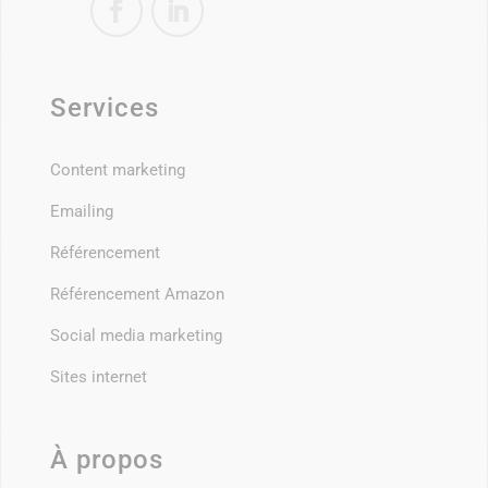
Services
Content marketing
Emailing
Référencement
Référencement Amazon
Social media marketing
Sites internet
À propos