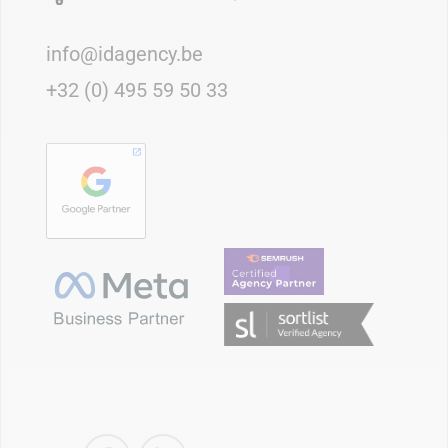
info@idagency.be
+32 (0) 495 59 50 33