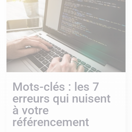
Mots-clés : les 7
erreurs qui nuisent
à votre
référencement