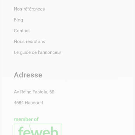
Nos références
Blog
Contact
Nous recrutons
Le guide de l’annonceur
Adresse
Av Reine Fabiola, 60
4684 Haccourt