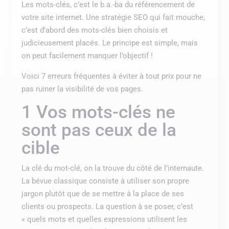
Les mots-clés, c’est le b.a.-ba du référencement de
votre site internet. Une stratégie SEO qui fait mouche,
c’est d’abord des mots-clés bien choisis et
judicieusement placés. Le principe est simple, mais
on peut facilement manquer l’objectif !
Voici 7 erreurs fréquentes à éviter à tout prix pour ne
pas ruiner la visibilité de vos pages.
1 Vos mots-clés ne
sont pas ceux de la
cible
La clé du mot-clé, on la trouve du côté de l’internaute.
La bévue classique consiste à utiliser son propre
jargon plutôt que de se mettre à la place de ses
clients ou prospects. La question à se poser, c’est
« quels mots et quelles expressions utilisent les