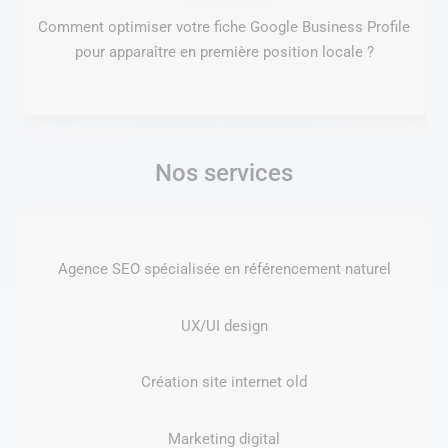
Comment optimiser votre fiche Google Business Profile
pour apparaître en première position locale ?
Nos services
Agence SEO spécialisée en référencement naturel
UX/UI design
Création site internet old
Marketing digital