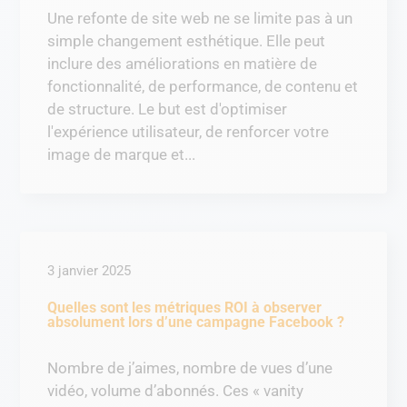
Une refonte de site web ne se limite pas à un
simple changement esthétique. Elle peut
inclure des améliorations en matière de
fonctionnalité, de performance, de contenu et
de structure. Le but est d'optimiser
l'expérience utilisateur, de renforcer votre
image de marque et...
3 janvier 2025
Quelles sont les métriques ROI à observer
absolument lors d’une campagne Facebook ?
Nombre de j’aimes, nombre de vues d’une
vidéo, volume d’abonnés. Ces « vanity