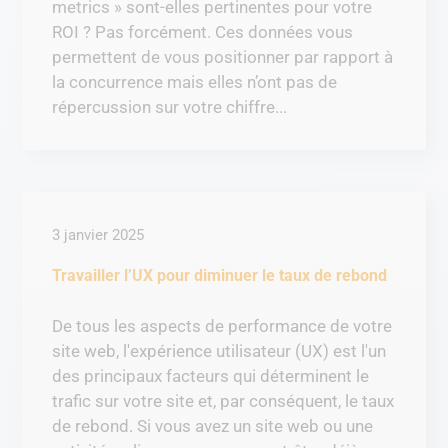
metrics » sont-elles pertinentes pour votre
ROI ? Pas forcément. Ces données vous
permettent de vous positionner par rapport à
la concurrence mais elles n’ont pas de
répercussion sur votre chiffre...
3 janvier 2025
Travailler l’UX pour diminuer le taux de rebond
De tous les aspects de performance de votre
site web, l'expérience utilisateur (UX) est l'un
des principaux facteurs qui déterminent le
trafic sur votre site et, par conséquent, le taux
de rebond. Si vous avez un site web ou une