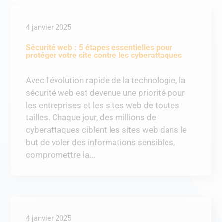
4 janvier 2025
Sécurité web : 5 étapes essentielles pour
protéger votre site contre les cyberattaques
Avec l'évolution rapide de la technologie, la
sécurité web est devenue une priorité pour
les entreprises et les sites web de toutes
tailles. Chaque jour, des millions de
cyberattaques ciblent les sites web dans le
but de voler des informations sensibles,
compromettre la...
4 janvier 2025