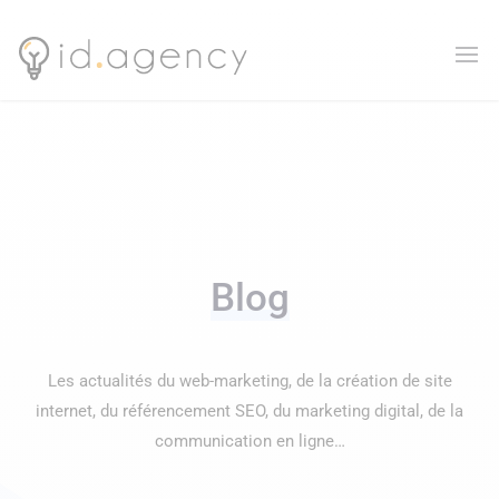
Blog
Les actualités du web-marketing, de la création de site
internet, du référencement SEO, du marketing digital, de la
communication en ligne…