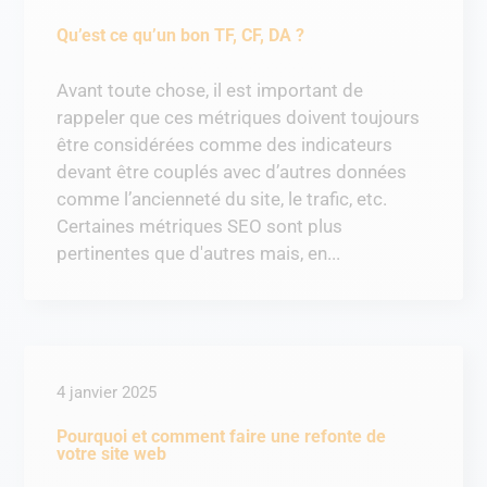
Qu’est ce qu’un bon TF, CF, DA ?
Avant toute chose, il est important de
rappeler que ces métriques doivent toujours
être considérées comme des indicateurs
devant être couplés avec d’autres données
comme l’ancienneté du site, le trafic, etc.
Certaines métriques SEO sont plus
pertinentes que d'autres mais, en...
4 janvier 2025
Pourquoi et comment faire une refonte de
votre site web