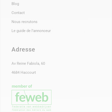
Blog
Contact
Nous recrutons
Le guide de l’annonceur
Adresse
Av Reine Fabiola, 60
4684 Haccourt