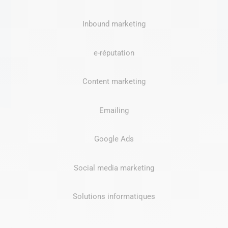
Inbound marketing
e-réputation
Content marketing
Emailing
Google Ads
Social media marketing
Solutions informatiques