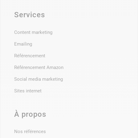
Services
Content marketing
Emailing
Référencement
Référencement Amazon
Social media marketing
Sites internet
À propos
Nos références