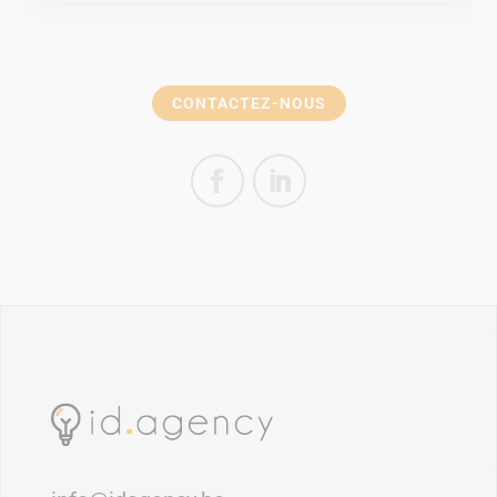
CONTACTEZ-NOUS