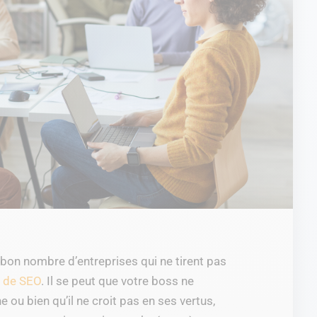
 bon nombre d’entreprises qui ne tirent pas
e de SEO
. Il se peut que votre boss ne
 ou bien qu’il ne croit pas en ses vertus,