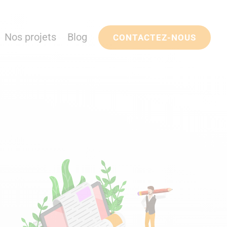
Nos projets
Blog
CONTACTEZ-NOUS