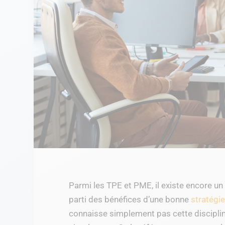
Parmi les TPE et PME, il existe encore un
parti des bénéfices d’une bonne
stratégi
connaisse simplement pas cette discipline