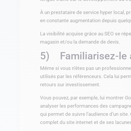
À un prestataire de service hyper local, 
en constante augmentation depuis quelq
La visibilité acquise grâce au SEO se r
magasin et/ou la demande de devis.
5) Familiarisez-le 
Même si vous n’êtes pas un professionnel 
utilisés par les référenceurs. Cela lui p
retours sur investissement.
Vous pouvez, par exemple, lui montrer
Go
analyser les performances des campagnes
qui permet de suivre l’audience d’un site
complet du site internet et de ses lacune