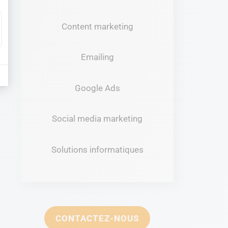
Content marketing
Emailing
Google Ads
Social media marketing
Solutions informatiques
CONTACTEZ-NOUS