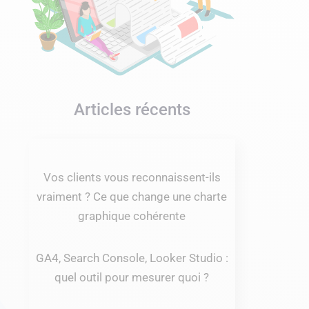
Articles récents
Vos clients vous reconnaissent-ils
vraiment ? Ce que change une charte
graphique cohérente
GA4, Search Console, Looker Studio :
quel outil pour mesurer quoi ?