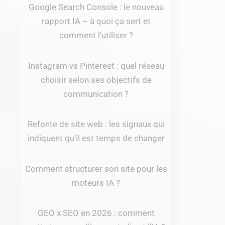
Google Search Console : le nouveau
rapport IA – à quoi ça sert et
comment l’utiliser ?
Instagram vs Pinterest : quel réseau
choisir selon ses objectifs de
communication ?
Refonte de site web : les signaux qui
indiquent qu’il est temps de changer
Comment structurer son site pour les
moteurs IA ?
GEO x SEO en 2026 : comment