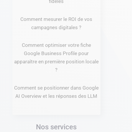
fidèles
Comment mesurer le ROI de vos
campagnes digitales ?
Comment optimiser votre fiche
Google Business Profile pour
apparaître en première position locale
?
Comment se positionner dans Google
AI Overview et les réponses des LLM
Nos services