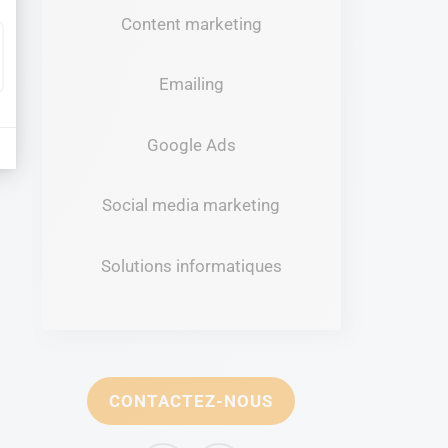
Content marketing
Emailing
Google Ads
Social media marketing
Solutions informatiques
CONTACTEZ-NOUS