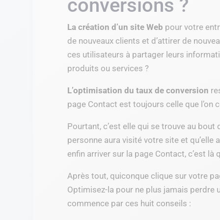
conversions ?
La création d’un site Web
pour votre entr
de nouveaux clients et d’attirer de nouve
ces utilisateurs à partager leurs informa
produits ou services ?
L’optimisation du taux de conversion
res
page Contact est toujours celle que l’on
Pourtant, c’est elle qui se trouve au bout 
personne aura visité votre site et qu’ell
enfin arriver sur la page Contact, c’est là 
Après tout, quiconque clique sur votre pa
Optimisez-la pour ne plus jamais perdre 
commence par ces huit conseils :