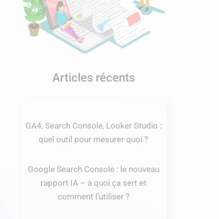
Articles récents
GA4, Search Console, Looker Studio :
quel outil pour mesurer quoi ?
Google Search Console : le nouveau
rapport IA – à quoi ça sert et
comment l’utiliser ?