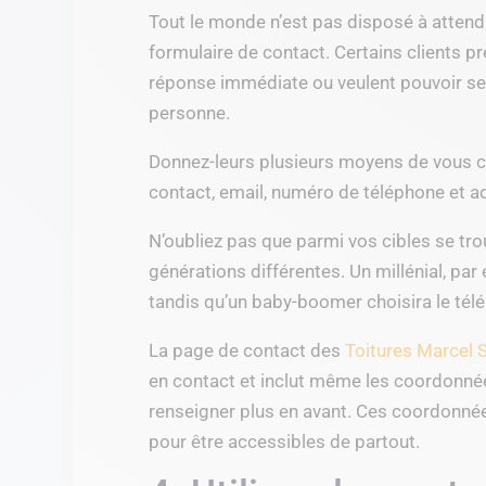
Tout le monde n’est pas disposé à attend
formulaire de contact. Certains clients p
réponse immédiate ou veulent pouvoir se 
personne.
Donnez-leurs plusieurs moyens de vous con
contact, email, numéro de téléphone et a
N’oubliez pas que parmi vos cibles se tr
générations différentes. Un millénial, par 
tandis qu’un baby-boomer choisira le tél
La page de contact des
Toitures Marcel 
en contact et inclut même les coordonnée
renseigner plus en avant. Ces coordonné
pour être accessibles de partout.