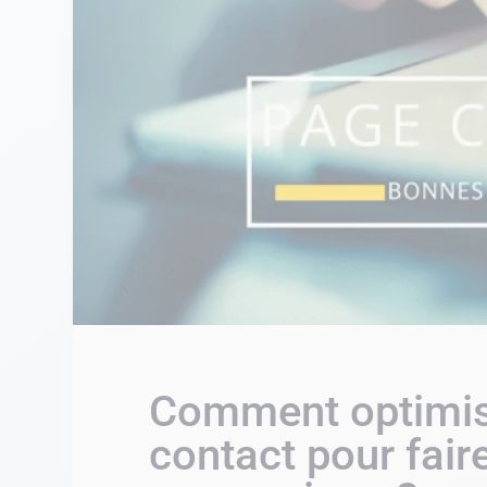
Comment optimis
contact pour fai