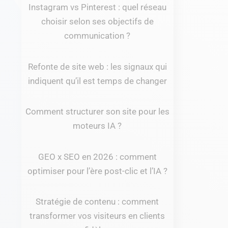
Instagram vs Pinterest : quel réseau
choisir selon ses objectifs de
communication ?
Refonte de site web : les signaux qui
indiquent qu’il est temps de changer
Comment structurer son site pour les
moteurs IA ?
GEO x SEO en 2026 : comment
optimiser pour l’ère post-clic et l’IA ?
Stratégie de contenu : comment
transformer vos visiteurs en clients