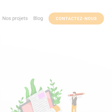
Nos projets
Blog
CONTACTEZ-NOUS