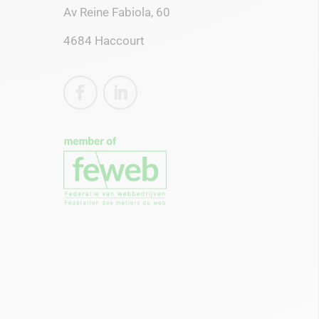
Av Reine Fabiola, 60
4684 Haccourt