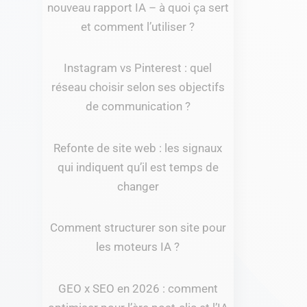
nouveau rapport IA – à quoi ça sert
et comment l’utiliser ?
Instagram vs Pinterest : quel
réseau choisir selon ses objectifs
de communication ?
Refonte de site web : les signaux
qui indiquent qu’il est temps de
changer
Comment structurer son site pour
les moteurs IA ?
GEO x SEO en 2026 : comment