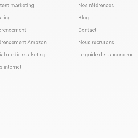
tent marketing
Nos références
iling
Blog
érencement
Contact
érencement Amazon
Nous recrutons
ial media marketing
Le guide de l’annonceur
s internet