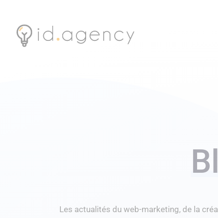
B
Les actualités du web-marketing, de la créa