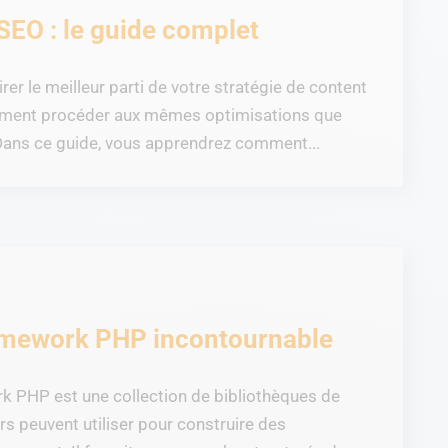
SEO : le guide complet
rer le meilleur parti de votre stratégie de content
ement procéder aux mêmes optimisations que
 Dans ce guide, vous apprendrez comment...
framework PHP incontournable
 PHP est une collection de bibliothèques de
rs peuvent utiliser pour construire des