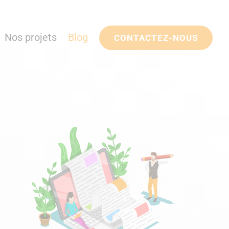
Nos projets
Blog
CONTACTEZ-NOUS