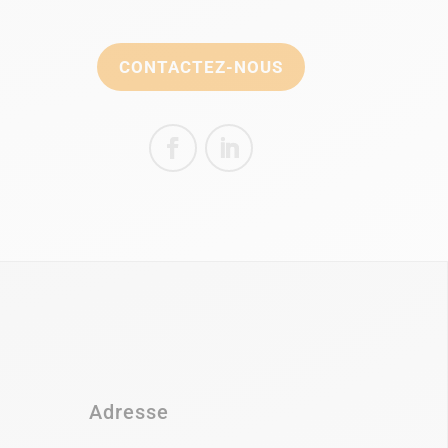
CONTACTEZ-NOUS
Adresse