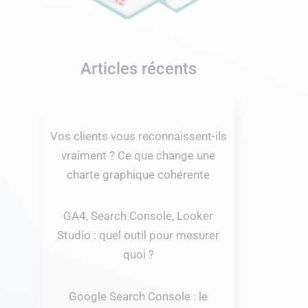
Articles récents
Vos clients vous reconnaissent-ils
vraiment ? Ce que change une
charte graphique cohérente
GA4, Search Console, Looker
Studio : quel outil pour mesurer
quoi ?
Google Search Console : le