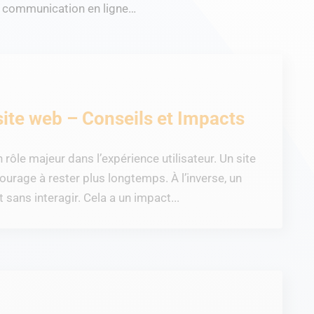
la communication en ligne…
site web – Conseils et Impacts
rôle majeur dans l’expérience utilisateur. Un site
courage à rester plus longtemps. À l’inverse, un
t sans interagir. Cela a un impact...