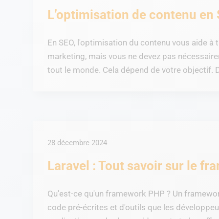
L’optimisation de contenu en 
En SEO, l'optimisation du contenu vous aide à ti
marketing, mais vous ne devez pas nécessair
tout le monde. Cela dépend de votre objectif.
28 décembre 2024
Laravel : Tout savoir sur le 
Qu'est-ce qu'un framework PHP ? Un framework
code pré-écrites et d'outils que les développeu