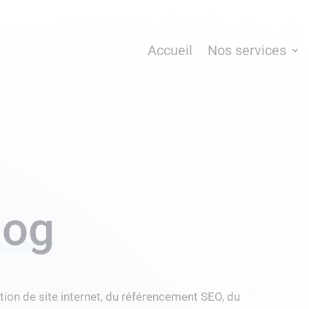
Accueil
Nos services
log
tion de site internet, du référencement SEO, du