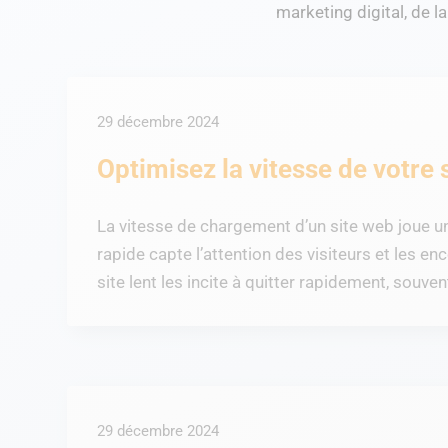
marketing digital, de 
29 décembre 2024
Optimisez la vitesse de votre 
La vitesse de chargement d’un site web joue un 
rapide capte l’attention des visiteurs et les en
site lent les incite à quitter rapidement, souven
29 décembre 2024