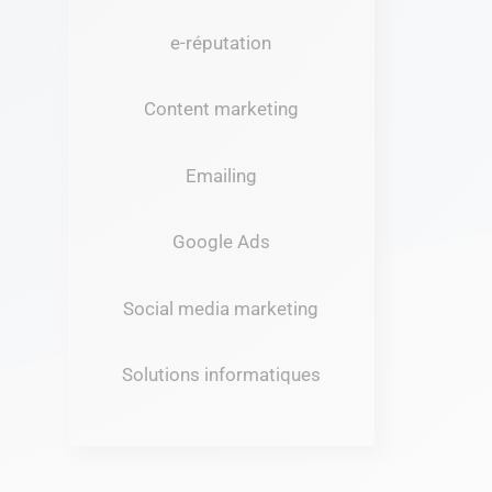
e-réputation
Content marketing
Emailing
Google Ads
Social media marketing
Solutions informatiques