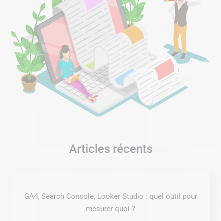
Articles récents
GA4, Search Console, Looker Studio : quel outil pour
mesurer quoi ?