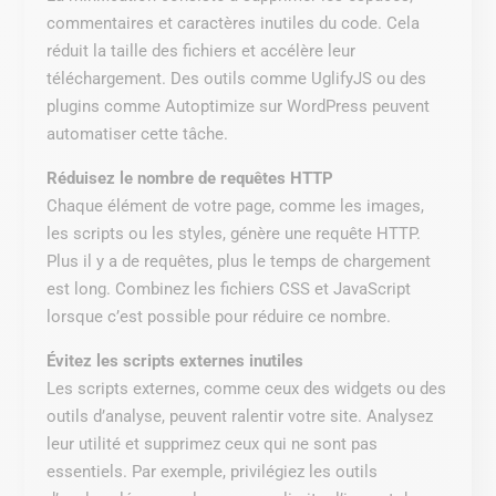
commentaires et caractères inutiles du code. Cela
réduit la taille des fichiers et accélère leur
téléchargement. Des outils comme UglifyJS ou des
plugins comme Autoptimize sur WordPress peuvent
automatiser cette tâche.
Réduisez le nombre de requêtes HTTP
Chaque élément de votre page, comme les images,
les scripts ou les styles, génère une requête HTTP.
Plus il y a de requêtes, plus le temps de chargement
est long. Combinez les fichiers CSS et JavaScript
lorsque c’est possible pour réduire ce nombre.
Évitez les scripts externes inutiles
Les scripts externes, comme ceux des widgets ou des
outils d’analyse, peuvent ralentir votre site. Analysez
leur utilité et supprimez ceux qui ne sont pas
essentiels. Par exemple, privilégiez les outils