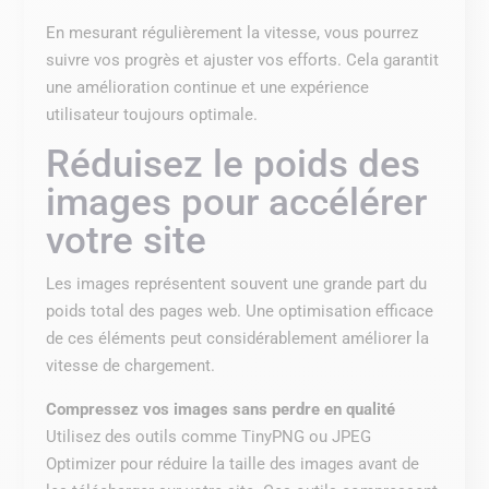
En mesurant régulièrement la vitesse, vous pourrez
suivre vos progrès et ajuster vos efforts. Cela garantit
une amélioration continue et une expérience
utilisateur toujours optimale.
Réduisez le poids des
images pour accélérer
votre site
Les images représentent souvent une grande part du
poids total des pages web. Une optimisation efficace
de ces éléments peut considérablement améliorer la
vitesse de chargement.
Compressez vos images sans perdre en qualité
Utilisez des outils comme TinyPNG ou JPEG
Optimizer pour réduire la taille des images avant de