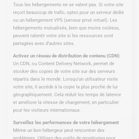
Tous les hébergements ne se valent pas. Si votre site
reçoit beaucoup de trafic, optez pour un serveur dédié
ou un hébergement VPS (serveur privé virtuel). Les
hébergements mutualisés, bien que moins coûteux,
peuvent ralentir votre site si les ressources sont
partagées avec d’autres sites.
Activez un réseau de distribution de contenu (CDN)
Un CDN, ou Content Delivery Network, permet de
stocker des copies de votre site sur des serveurs
répartis dans le monde. Lorsqu’un utilisateur visite
votre site, il accède à la copie la plus proche de lui
géographiquement. Cela réduit les temps de latence
et améliore la vitesse de chargement, en particulier
pour les visiteurs internationaux.
Surveillez les performances de votre hébergement
Même un bon hébergeur peut rencontrer des
problèmes. Utilisez des outils de monitoring pour