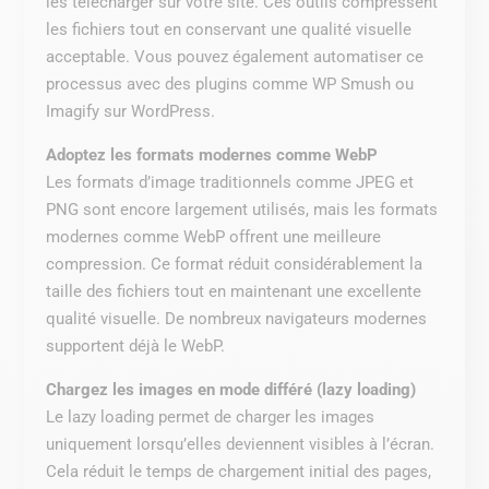
les télécharger sur votre site. Ces outils compressent
les fichiers tout en conservant une qualité visuelle
acceptable. Vous pouvez également automatiser ce
processus avec des plugins comme WP Smush ou
Imagify sur WordPress.
Adoptez les formats modernes comme WebP
Les formats d’image traditionnels comme JPEG et
PNG sont encore largement utilisés, mais les formats
modernes comme WebP offrent une meilleure
compression. Ce format réduit considérablement la
taille des fichiers tout en maintenant une excellente
qualité visuelle. De nombreux navigateurs modernes
supportent déjà le WebP.
Chargez les images en mode différé (lazy loading)
Le lazy loading permet de charger les images
uniquement lorsqu’elles deviennent visibles à l’écran.
Cela réduit le temps de chargement initial des pages,