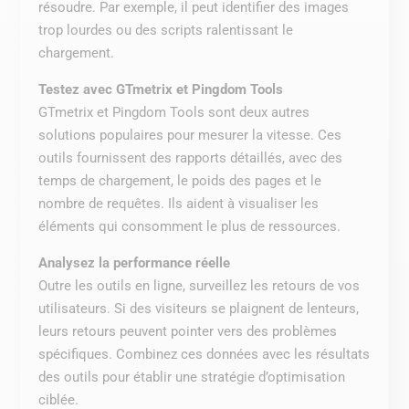
résoudre. Par exemple, il peut identifier des images
trop lourdes ou des scripts ralentissant le
chargement.
Testez avec GTmetrix et Pingdom Tools
GTmetrix et Pingdom Tools sont deux autres
solutions populaires pour mesurer la vitesse. Ces
outils fournissent des rapports détaillés, avec des
temps de chargement, le poids des pages et le
nombre de requêtes. Ils aident à visualiser les
éléments qui consomment le plus de ressources.
Analysez la performance réelle
Outre les outils en ligne, surveillez les retours de vos
utilisateurs. Si des visiteurs se plaignent de lenteurs,
leurs retours peuvent pointer vers des problèmes
spécifiques. Combinez ces données avec les résultats
des outils pour établir une stratégie d’optimisation
ciblée.