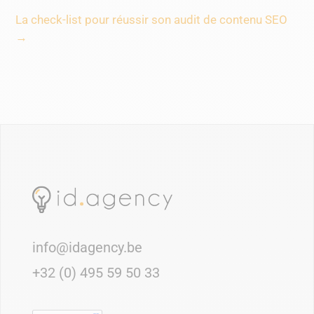
La check-list pour réussir son audit de contenu SEO
→
info@idagency.be
+32 (0) 495 59 50 33