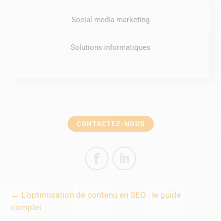
Social media marketing
Solutions informatiques
CONTACTEZ-NOUS
←
L'optimisation de contenu en SEO : le guide
complet