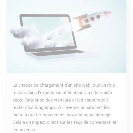
La vitesse de chargement d’un site web joue un rôle
majeur dans l’expérience utilisateur. Un site rapide
capte l’attention des visiteurs et les encourage à
rester plus longtemps. À l’inverse, un site lent les
incite à quitter rapidement, souvent sans interagir.
Cela a un impact direct sur les taux de conversion et
les revenus.