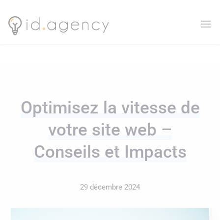
Optimisez la vitesse de
votre site web –
Conseils et Impacts
29 décembre 2024