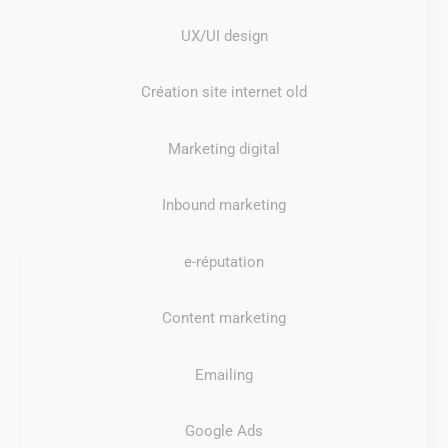
UX/UI design
Création site internet old
Marketing digital
Inbound marketing
e-réputation
Content marketing
Emailing
Google Ads