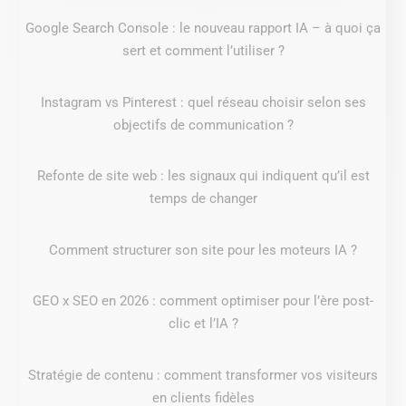
Google Search Console : le nouveau rapport IA – à quoi ça
sert et comment l’utiliser ?
Instagram vs Pinterest : quel réseau choisir selon ses
objectifs de communication ?
Refonte de site web : les signaux qui indiquent qu’il est
temps de changer
Comment structurer son site pour les moteurs IA ?
GEO x SEO en 2026 : comment optimiser pour l’ère post-
clic et l’IA ?
Stratégie de contenu : comment transformer vos visiteurs
en clients fidèles