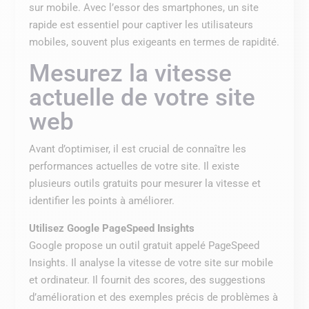
sur mobile. Avec l’essor des smartphones, un site
rapide est essentiel pour captiver les utilisateurs
mobiles, souvent plus exigeants en termes de rapidité.
Mesurez la vitesse
actuelle de votre site
web
Avant d’optimiser, il est crucial de connaître les
performances actuelles de votre site. Il existe
plusieurs outils gratuits pour mesurer la vitesse et
identifier les points à améliorer.
Utilisez Google PageSpeed Insights
Google propose un outil gratuit appelé PageSpeed
Insights. Il analyse la vitesse de votre site sur mobile
et ordinateur. Il fournit des scores, des suggestions
d’amélioration et des exemples précis de problèmes à