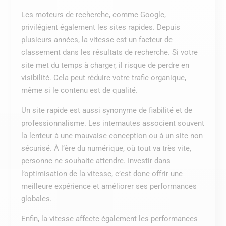
Les moteurs de recherche, comme Google,
privilégient également les sites rapides. Depuis
plusieurs années, la vitesse est un facteur de
classement dans les résultats de recherche. Si votre
site met du temps à charger, il risque de perdre en
visibilité. Cela peut réduire votre trafic organique,
même si le contenu est de qualité.
Un site rapide est aussi synonyme de fiabilité et de
professionnalisme. Les internautes associent souvent
la lenteur à une mauvaise conception ou à un site non
sécurisé. À l’ère du numérique, où tout va très vite,
personne ne souhaite attendre. Investir dans
l’optimisation de la vitesse, c’est donc offrir une
meilleure expérience et améliorer ses performances
globales.
Enfin, la vitesse affecte également les performances