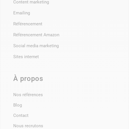
Content marketing
Emailing
Référencement
Référencement Amazon
Social media marketing
Sites internet
À propos
Nos références
Blog
Contact
Nous recrutons