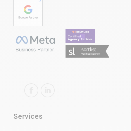
Services