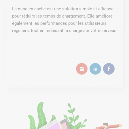
La mise en cache est une solution simple et efficace
pour réduire les temps de chargement. Elle améliore
également les performances pour les utilisateurs
réguliers, tout en réduisant la charge sur votre serveur.