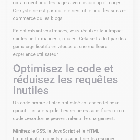
notamment pour les pages avec beaucoup d’images.
Ce système est particulièrement utile pour les sites e-
commerce ou les blogs.
En optimisant vos images, vous réduisez leur impact
sur les performances globales. Cela se traduit par des
gains significatifs en vitesse et une meilleure
expérience utilisateur.
Optimisez le code et
réduisez les requêtes
inutiles
Un code propre et bien optimisé est essentiel pour
garantir un site rapide. Les requêtes superflues ou un
code désordonné peuvent ralentir le chargement.
Minifiez le CSS, le JavaScript et le HTML
La minification consiste à supprimer les espaces,