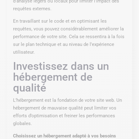
d’analyse légers ou locaux pour limiter l’impact des
requêtes externes.
En travaillant sur le code et en optimisant les
requêtes, vous pouvez considérablement améliorer la
performance de votre site. Cela se ressentira à la fois
sur le plan technique et au niveau de l’expérience
utilisateur.
Investissez dans un
hébergement de
qualité
L’hébergement est la fondation de votre site web. Un
hébergement de mauvaise qualité peut limiter vos
efforts d’optimisation et freiner les performances
globales.
Choisissez un hébergement adapté à vos besoins