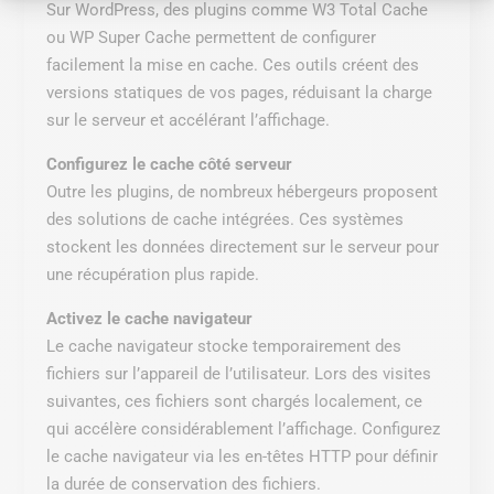
Sur WordPress, des plugins comme W3 Total Cache
ou WP Super Cache permettent de configurer
facilement la mise en cache. Ces outils créent des
versions statiques de vos pages, réduisant la charge
sur le serveur et accélérant l’affichage.
Configurez le cache côté serveur
Outre les plugins, de nombreux hébergeurs proposent
des solutions de cache intégrées. Ces systèmes
stockent les données directement sur le serveur pour
une récupération plus rapide.
Activez le cache navigateur
Le cache navigateur stocke temporairement des
fichiers sur l’appareil de l’utilisateur. Lors des visites
suivantes, ces fichiers sont chargés localement, ce
qui accélère considérablement l’affichage. Configurez
le cache navigateur via les en-têtes HTTP pour définir
la durée de conservation des fichiers.