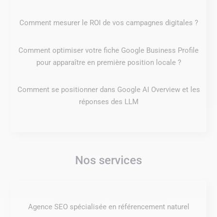
Comment mesurer le ROI de vos campagnes digitales ?
Comment optimiser votre fiche Google Business Profile
pour apparaître en première position locale ?
Comment se positionner dans Google AI Overview et les
réponses des LLM
Nos services
Agence SEO spécialisée en référencement naturel