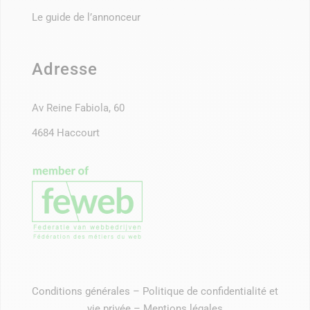
Le guide de l’annonceur
Adresse
Av Reine Fabiola, 60
4684 Haccourt
Conditions générales
–
Politique de confidentialité et
vie privée
–
Mentions légales