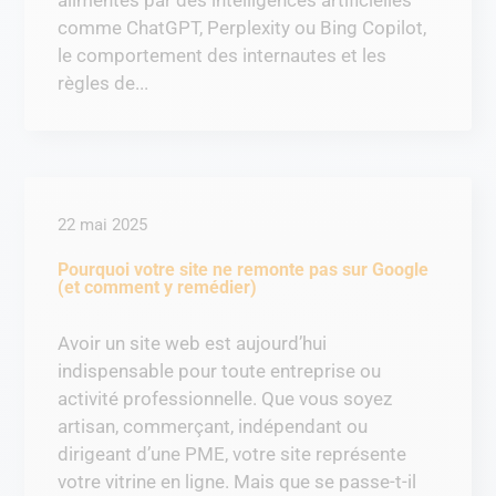
alimentés par des intelligences artificielles
comme ChatGPT, Perplexity ou Bing Copilot,
le comportement des internautes et les
règles de...
22 mai 2025
Pourquoi votre site ne remonte pas sur Google
(et comment y remédier)
Avoir un site web est aujourd’hui
indispensable pour toute entreprise ou
activité professionnelle. Que vous soyez
artisan, commerçant, indépendant ou
dirigeant d’une PME, votre site représente
votre vitrine en ligne. Mais que se passe-t-il