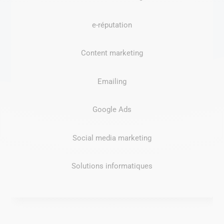
e-réputation
Content marketing
Emailing
Google Ads
Social media marketing
Solutions informatiques