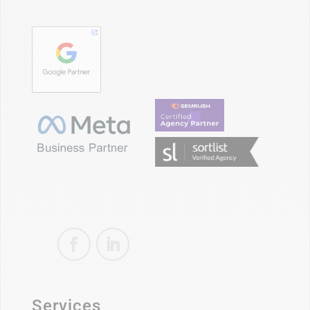
Services