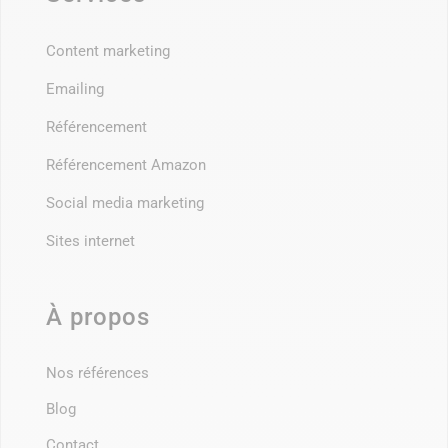
Content marketing
Emailing
Référencement
Référencement Amazon
Social media marketing
Sites internet
À propos
Nos références
Blog
Contact