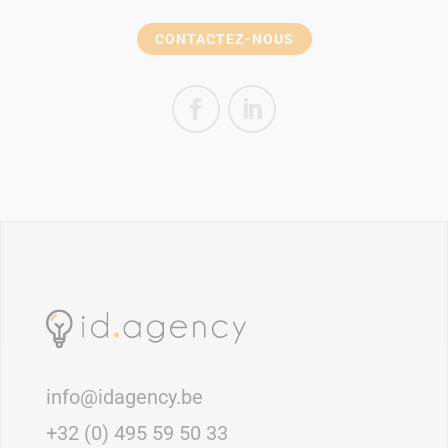
CONTACTEZ-NOUS
info@idagency.be
+32 (0) 495 59 50 33