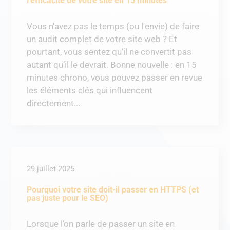
l’efficacité de votre site en 15 minutes
Vous n'avez pas le temps (ou l'envie) de faire
un audit complet de votre site web ? Et
pourtant, vous sentez qu’il ne convertit pas
autant qu’il le devrait. Bonne nouvelle : en 15
minutes chrono, vous pouvez passer en revue
les éléments clés qui influencent
directement...
29 juillet 2025
Pourquoi votre site doit-il passer en HTTPS (et
pas juste pour le SEO)
Lorsque l’on parle de passer un site en