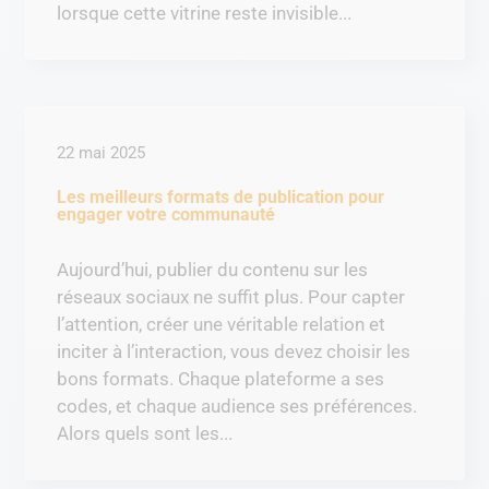
lorsque cette vitrine reste invisible...
22 mai 2025
Les meilleurs formats de publication pour
engager votre communauté
Aujourd’hui, publier du contenu sur les
réseaux sociaux ne suffit plus. Pour capter
l’attention, créer une véritable relation et
inciter à l’interaction, vous devez choisir les
bons formats. Chaque plateforme a ses
codes, et chaque audience ses préférences.
Alors quels sont les...