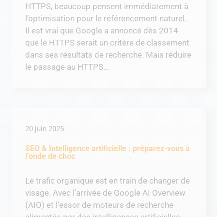
HTTPS, beaucoup pensent immédiatement à
l’optimisation pour le référencement naturel.
Il est vrai que Google a annoncé dès 2014
que le HTTPS serait un critère de classement
dans ses résultats de recherche. Mais réduire
le passage au HTTPS...
20 juin 2025
SEO & Intelligence artificielle : préparez-vous à
l’onde de choc
Le trafic organique est en train de changer de
visage. Avec l’arrivée de Google AI Overview
(AIO) et l’essor de moteurs de recherche