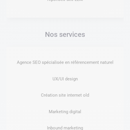
Nos services
Agence SEO spécialisée en référencement naturel
UX/UI design
Création site internet old
Marketing digital
Inbound marketing