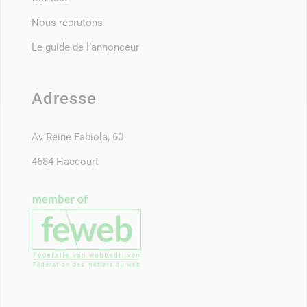
Nous recrutons
Le guide de l’annonceur
Adresse
Av Reine Fabiola, 60
4684 Haccourt