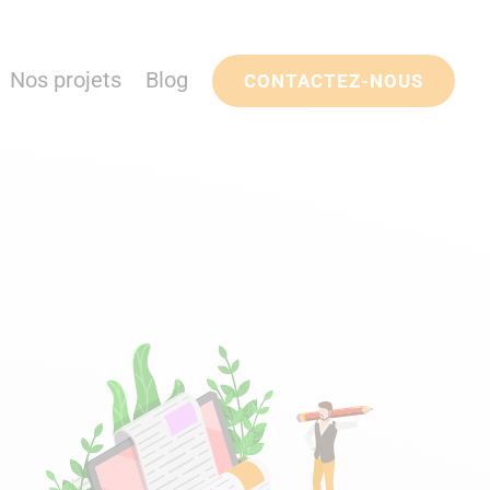
Nos projets
Blog
CONTACTEZ-NOUS