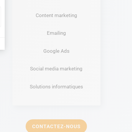
Content marketing
Emailing
Google Ads
Social media marketing
Solutions informatiques
CONTACTEZ-NOUS