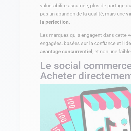
vulnérabilité assumée, plus de partage du q
pas un abandon de la qualité, mais une
va
la perfection
.
Les marques qui s’engagent dans cette 
engagées, basées sur la confiance et l’ide
avantage concurrentiel
, et non une faibl
Le social commerce
Acheter directemen