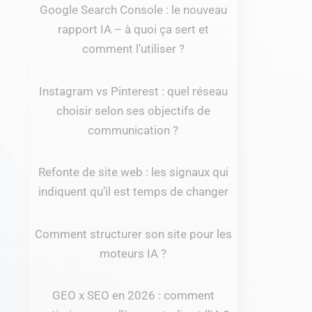
Google Search Console : le nouveau
rapport IA – à quoi ça sert et
comment l’utiliser ?
Instagram vs Pinterest : quel réseau
choisir selon ses objectifs de
communication ?
Refonte de site web : les signaux qui
indiquent qu’il est temps de changer
Comment structurer son site pour les
moteurs IA ?
GEO x SEO en 2026 : comment