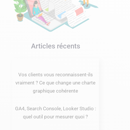
Articles récents
Vos clients vous reconnaissent-ils
vraiment ? Ce que change une charte
graphique cohérente
GA4, Search Console, Looker Studio :
quel outil pour mesurer quoi ?