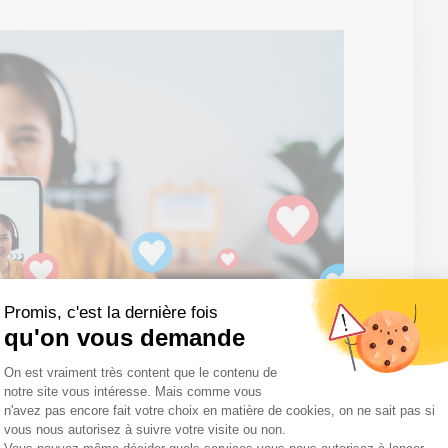
Promis, c'est la dernière fois
qu'on vous demande
Plateforme de Gestion du Consentemen
On est vraiment très content que le contenu de
notre site vous intéresse. Mais comme vous
n'avez pas encore fait votre choix en matière de cookies, on ne sait pas si
vous nous autorisez à suivre votre visite ou non.