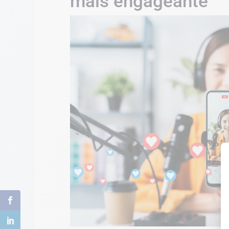
mais engageante