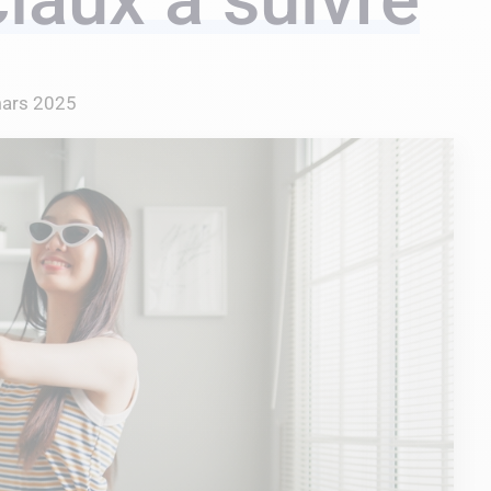
ars 2025