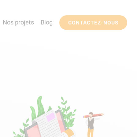
Nos projets
Blog
CONTACTEZ-NOUS