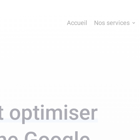
Accueil
Nos services
optimiser
che Google