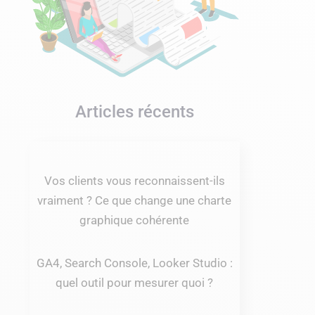
Articles récents
Vos clients vous reconnaissent-ils
vraiment ? Ce que change une charte
graphique cohérente
GA4, Search Console, Looker Studio :
quel outil pour mesurer quoi ?