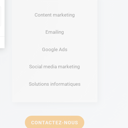
Content marketing
Emailing
Google Ads
Social media marketing
Solutions informatiques
CONTACTEZ-NOUS