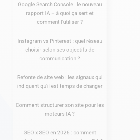
Google Search Console : le nouveau
rapport IA – à quoi ça sert et
comment l’utiliser ?
Instagram vs Pinterest : quel réseau
choisir selon ses objectifs de
communication ?
Refonte de site web : les signaux qui
indiquent qu’il est temps de changer
Comment structurer son site pour les
moteurs IA ?
GEO x SEO en 2026 : comment