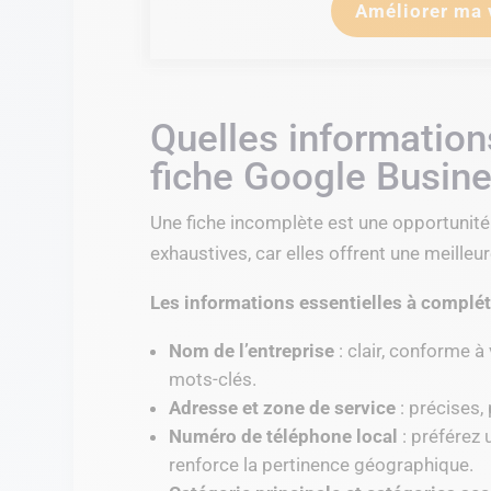
Améliorer ma v
Quelles information
fiche Google Busine
Une fiche incomplète est une opportunité
exhaustives, car elles offrent une meilleur
Les informations essentielles à complét
Nom de l’entreprise
: clair, conforme à 
mots-clés.
Adresse et zone de service
: précises,
Numéro de téléphone local
: préférez 
renforce la pertinence géographique.