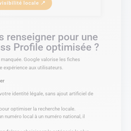
isibilité locale 📍
s renseigner pour une
ss Profile optimisée ?
 manquée. Google valorise les fiches
e expérience aux utilisateurs.
er
votre identité légale, sans ajout artificiel de
 pour optimiser la recherche locale.
un numéro local à un numéro national, il