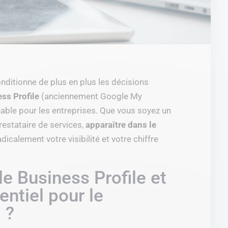
nditionne de plus en plus les décisions
ss Profile
(anciennement Google My
nable pour les entreprises. Que vous soyez un
estataire de services,
apparaître dans le
icalement votre visibilité et votre chiffre
e Business Profile et
entiel pour le
 ?