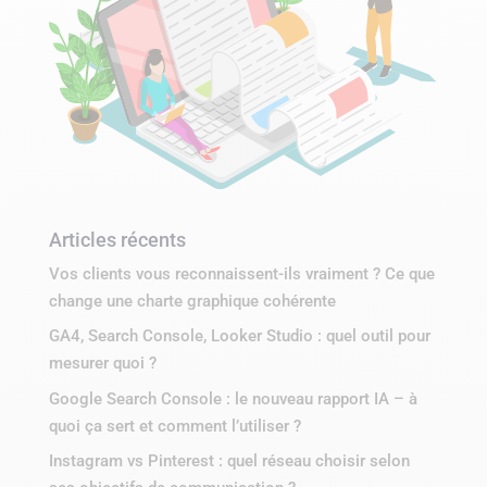
Articles récents
Vos clients vous reconnaissent-ils vraiment ? Ce que
change une charte graphique cohérente
GA4, Search Console, Looker Studio : quel outil pour
mesurer quoi ?
Google Search Console : le nouveau rapport IA – à
quoi ça sert et comment l’utiliser ?
Instagram vs Pinterest : quel réseau choisir selon