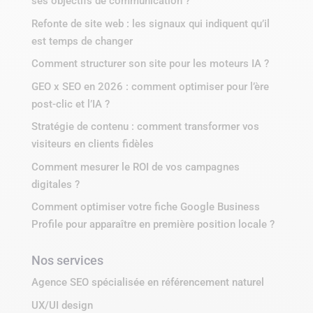
ses objectifs de communication ?
Refonte de site web : les signaux qui indiquent qu’il
est temps de changer
Comment structurer son site pour les moteurs IA ?
GEO x SEO en 2026 : comment optimiser pour l’ère
post-clic et l’IA ?
Stratégie de contenu : comment transformer vos
visiteurs en clients fidèles
Comment mesurer le ROI de vos campagnes
digitales ?
Comment optimiser votre fiche Google Business
Profile pour apparaître en première position locale ?
Nos services
Agence SEO spécialisée en référencement naturel
UX/UI design