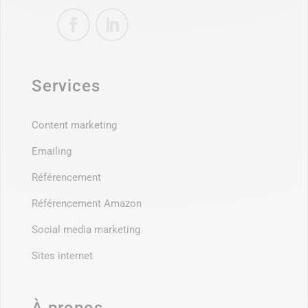
Services
Content marketing
Emailing
Référencement
Référencement Amazon
Social media marketing
Sites internet