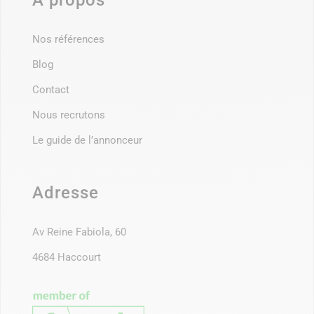
À propos
Nos références
Blog
Contact
Nous recrutons
Le guide de l’annonceur
Adresse
Av Reine Fabiola, 60
4684 Haccourt