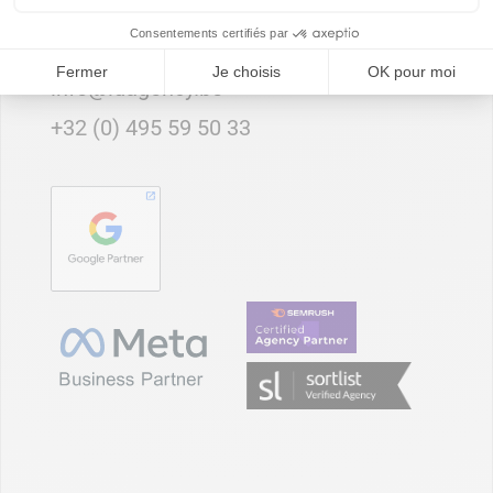
Consentements certifiés par
Fermer
Je choisis
OK pour moi
info@idagency.be
+32 (0) 495 59 50 33