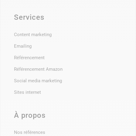
Services
Content marketing
Emailing
Référencement
Référencement Amazon
Social media marketing
Sites internet
À propos
Nos références