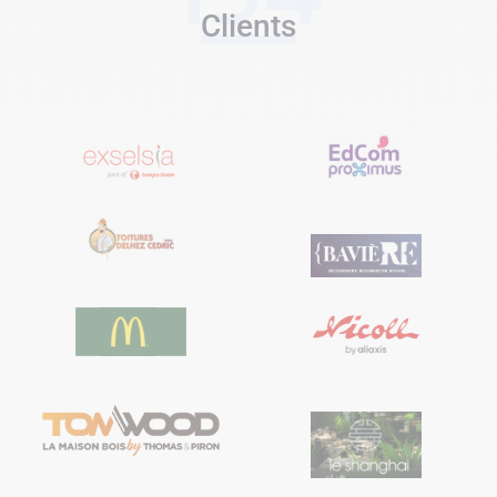
Clients