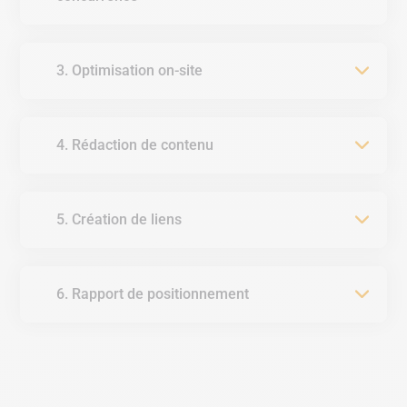
3. Optimisation on-site
4. Rédaction de contenu
5. Création de liens
6. Rapport de positionnement