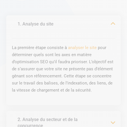
1. Analyse du site
La première étape consiste à
analyser le site
pour
déterminer quels sont les axes en matière
d’optimisation SEO qu’il faudra prioriser. L’objectif est
de s’assurer que votre site ne présente pas d’élément
gênant son référencement. Cette étape se concentre
sur le travail des balises, de l’indexation, des liens, de
la vitesse de chargement et de la sécurité.
2. Analyse du secteur et de la
concurrence