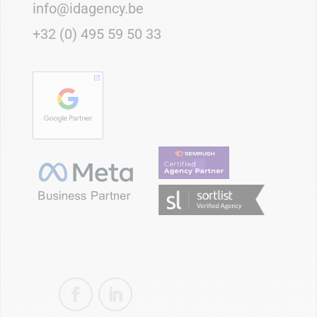
info@idagency.be
+32 (0) 495 59 50 33