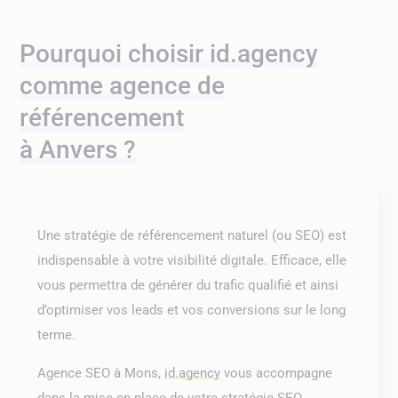
Pourquoi choisir id.agency
comme agence de
référencement
à Anvers ?
Une stratégie de référencement naturel (ou SEO) est
indispensable à votre visibilité digitale. Efficace, elle
vous permettra de générer du trafic qualifié et ainsi
d’optimiser vos leads et vos conversions sur le long
terme.
Agence SEO à Mons,
id.agency
vous accompagne