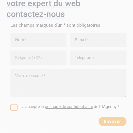
votre expert du web
contactez-nous
Les champs marqués d’un * sont obligatoires
J'accepte la
politique de confidentialité
de IDAgency *
Envoyer