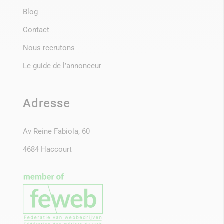
Blog
Contact
Nous recrutons
Le guide de l’annonceur
Adresse
Av Reine Fabiola, 60
4684 Haccourt