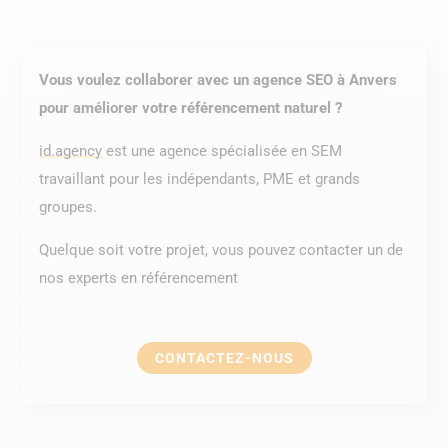
Vous voulez collaborer avec un agence SEO à Anvers
pour améliorer votre référencement naturel ?
id.agency
est une agence spécialisée en SEM
travaillant pour les indépendants, PME et grands
groupes.
Quelque soit votre projet, vous pouvez contacter un de
nos experts en référencement
CONTACTEZ-NOUS