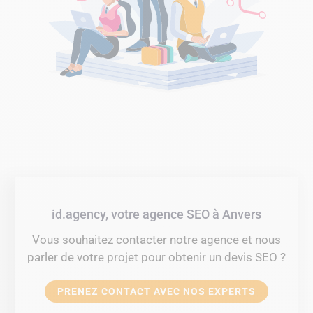
id.agency, votre agence SEO à Anvers
Vous souhaitez contacter notre agence et nous
parler de votre projet pour obtenir un devis SEO ?
PRENEZ CONTACT AVEC NOS EXPERTS