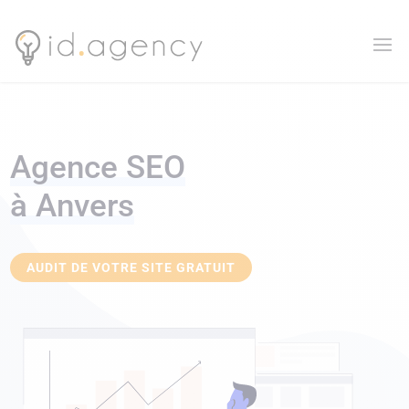
Agence SEO
à Anvers
AUDIT DE VOTRE SITE GRATUIT