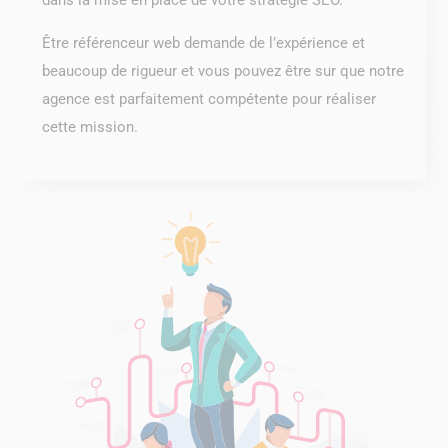
dans la mise en place de votre stratégie SEO.
Être référenceur web demande de l’expérience et
beaucoup de rigueur et vous pouvez être sur que notre
agence est parfaitement compétente pour réaliser
cette mission.