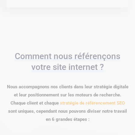
Comment nous référençons
votre site internet ?
Nous accompagnons nos clients dans leur stratégie digitale
et leur positionnement sur les moteurs de recherche.
Chaque client et chaque
stratégie de référencement SEO
sont uniques, cependant nous pouvons diviser notre travail
en 6 grandes étapes :