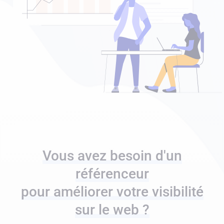
Vous avez besoin d'un
référenceur
pour améliorer votre visibilité
sur le web ?