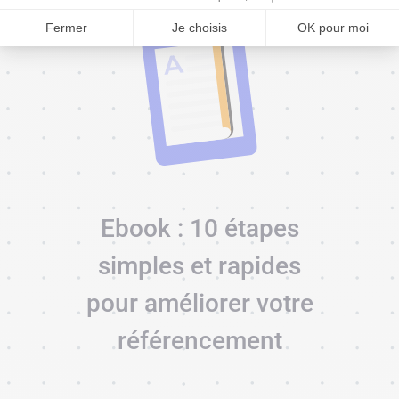
Fermer
Je choisis
OK pour moi
Ebook : 10 étapes
simples et rapides
pour améliorer votre
référencement