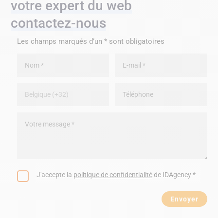
votre expert du web
contactez-nous
Les champs marqués d’un * sont obligatoires
J'accepte la
politique de confidentialité
de IDAgency *
Envoyer