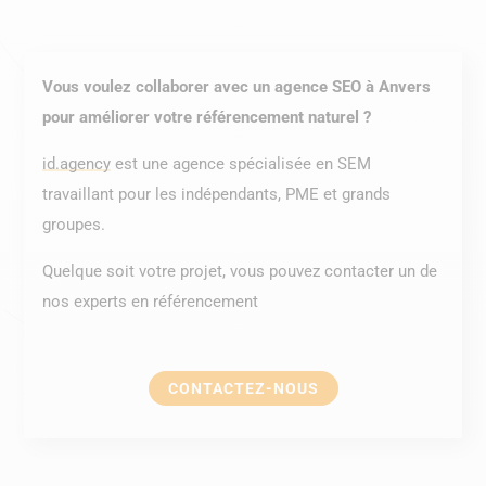
Vous voulez collaborer avec un agence SEO à Anvers
pour améliorer votre référencement naturel ?
id.agency
est une agence spécialisée en SEM
travaillant pour les indépendants, PME et grands
groupes.
Quelque soit votre projet, vous pouvez contacter un de
nos experts en référencement
CONTACTEZ-NOUS