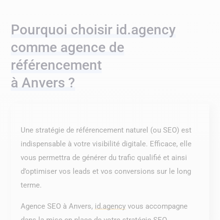
Pourquoi choisir id.agency
comme agence de
référencement
à Anvers ?
Une stratégie de référencement naturel (ou SEO) est
indispensable à votre visibilité digitale. Efficace, elle
vous permettra de générer du trafic qualifié et ainsi
d’optimiser vos leads et vos conversions sur le long
terme.
Agence SEO à Anvers,
id.agency
vous accompagne