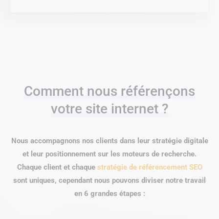
Comment nous référençons
votre site internet ?
Nous accompagnons nos clients dans leur stratégie digitale
et leur positionnement sur les moteurs de recherche.
Chaque client et chaque
stratégie de référencement SEO
sont uniques, cependant nous pouvons diviser notre travail
en 6 grandes étapes :