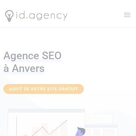
Agence SEO
à Anvers
AUDIT DE VOTRE SITE GRATUIT