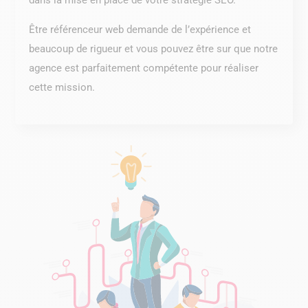
dans la mise en place de votre stratégie SEO.
Être référenceur web demande de l’expérience et
beaucoup de rigueur et vous pouvez être sur que notre
agence est parfaitement compétente pour réaliser
cette mission.