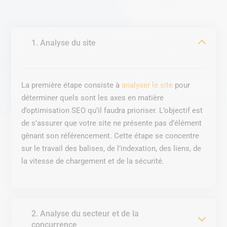
1. Analyse du site
La première étape consiste à
analyser le site
pour
déterminer quels sont les axes en matière
d’optimisation SEO qu’il faudra prioriser. L’objectif est
de s’assurer que votre site ne présente pas d’élément
gênant son référencement. Cette étape se concentre
sur le travail des balises, de l’indexation, des liens, de
la vitesse de chargement et de la sécurité.
2. Analyse du secteur et de la
concurrence