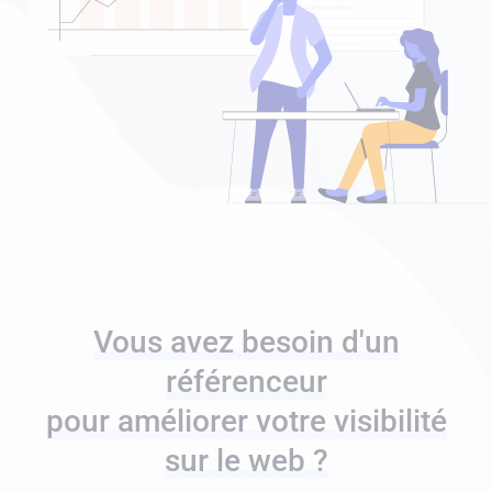
Vous avez besoin d'un
référenceur
pour améliorer votre visibilité
sur le web ?