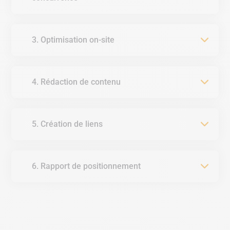
3. Optimisation on-site
4. Rédaction de contenu
5. Création de liens
6. Rapport de positionnement