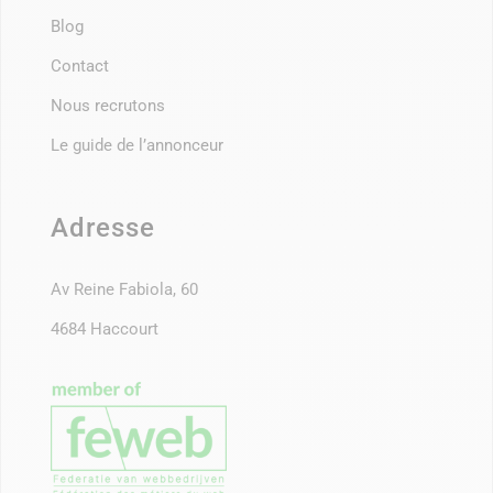
Blog
Contact
Nous recrutons
Le guide de l’annonceur
Adresse
Av Reine Fabiola, 60
4684 Haccourt