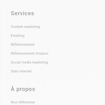
Services
Content marketing
Emailing
Référencement
Référencement Amazon
Social media marketing
Sites internet
À propos
Nos références