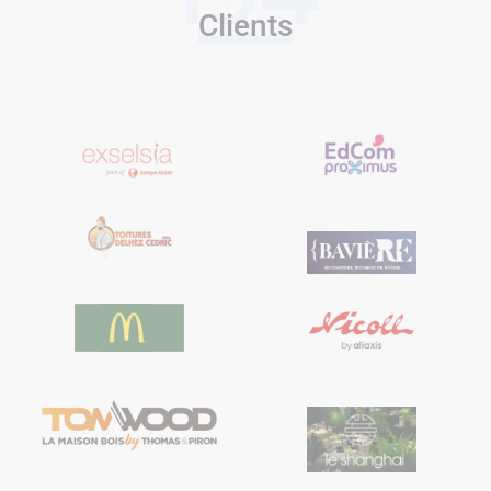
Clients