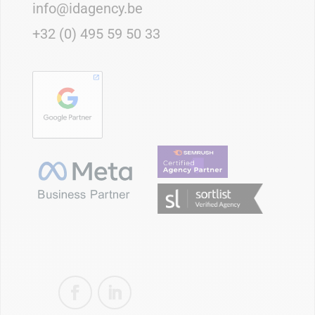
info@idagency.be
+32 (0) 495 59 50 33