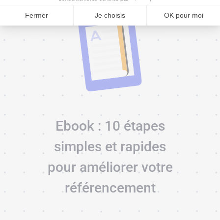
Fermer
Je choisis
OK pour moi
Ebook : 10 étapes
simples et rapides
pour améliorer votre
référencement