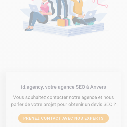
id.agency, votre agence SEO à Anvers
Vous souhaitez contacter notre agence et nous
parler de votre projet pour obtenir un devis SEO ?
PRENEZ CONTACT AVEC NOS EXPERTS