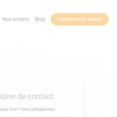
Nos projets
Blog
CONTACTEZ-NOUS
aire de contact
és d’un * sont obligatoires