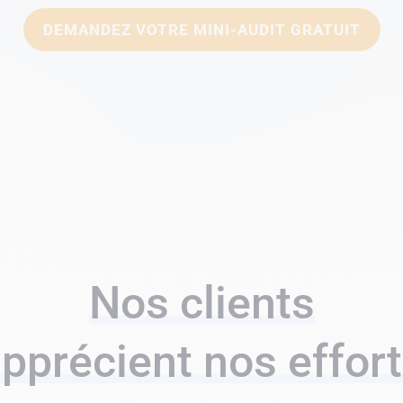
DEMANDEZ VOTRE MINI-AUDIT GRATUIT
Nos clients
pprécient nos effor