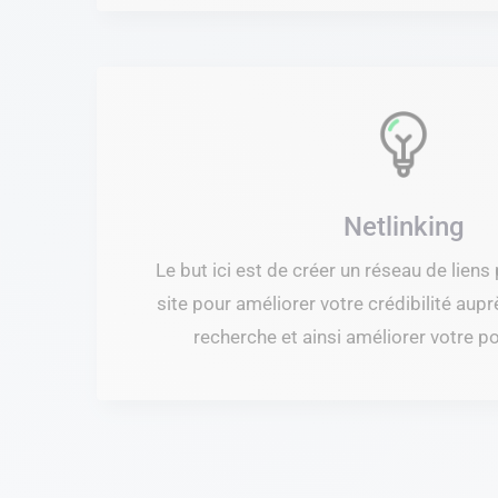
Netlinking
Le but ici est de créer un réseau de liens
site pour améliorer votre crédibilité au
recherche et ainsi améliorer votre p