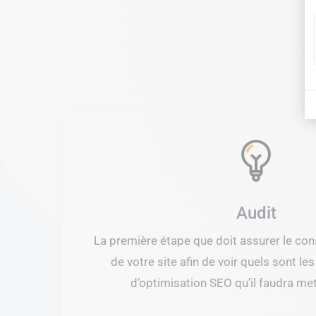
Audit
La première étape que doit assurer le cons
de votre site afin de voir quels sont le
d’optimisation SEO qu’il faudra met