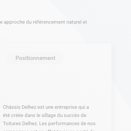
tre approche du référencement naturel et
Positionnement
Châssis Delhez est une entreprise qui a
été créée dans le sillage du succès de
Toitures Delhez. Les performances de nos