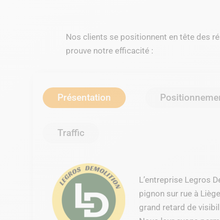
Nos clients se positionnent en tête des r
prouve notre efficacité :
Présentation
Positionneme
Traffic
L’entreprise Legros D
pignon sur rue à Liège
grand retard de visibil