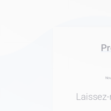
Pr
Nous
Laissez-