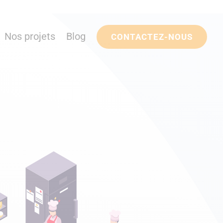
Nos projets
Blog
CONTACTEZ-NOUS