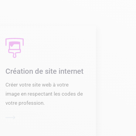
Création de site internet
Créer votre site web à votre
image en respectant les codes de
votre profession.