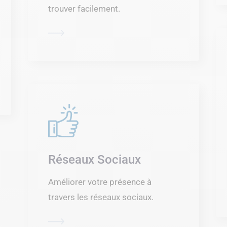
trouver facilement.
Réseaux Sociaux
Améliorer votre présence à
travers les réseaux sociaux.