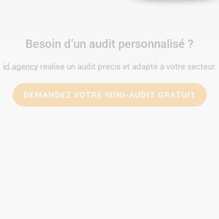
Besoin d’un audit personnalisé ?
id.agency
réalise un audit précis et adapté à votre secteur.
DEMANDEZ VOTRE MINI-AUDIT GRATUIT