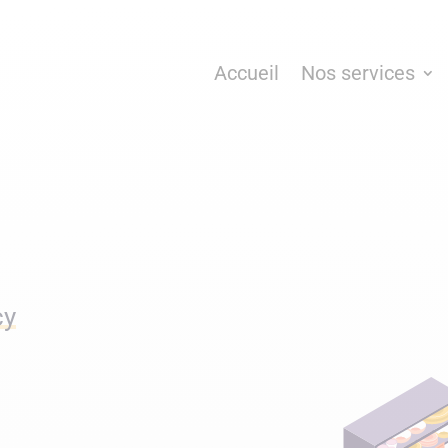
Accueil
Nos services
cy