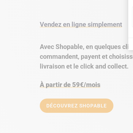
Vendez en ligne simplement
Avec Shopable, en quelques clics
commandent, payent et choisisse
livraison et le click and collect.
À partir de 59€/mois
DÉCOUVREZ SHOPABLE