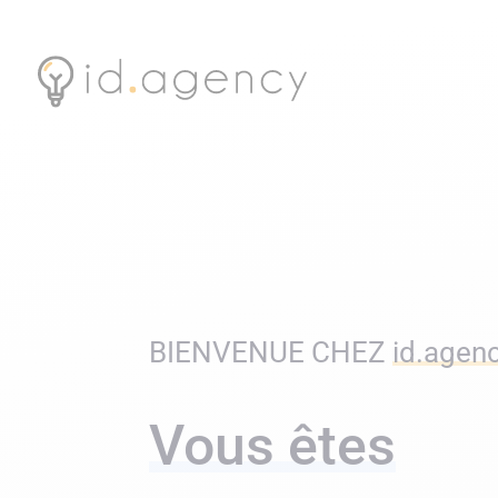
BIENVENUE CHEZ
id.agen
Vous êtes