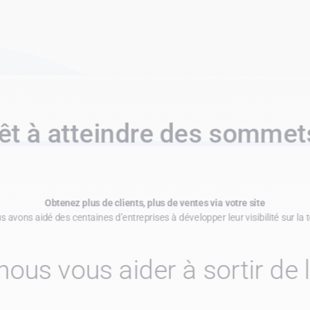
êt à atteindre des sommet
Obtenez plus de clients, plus de ventes via votre site
 avons aidé des centaines d’entreprises à développer leur visibilité sur la t
nous vous aider à sortir de