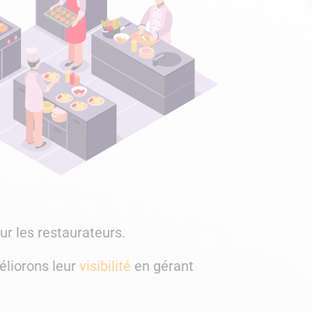
ur les restaurateurs.
éliorons leur
visibilité
en gérant