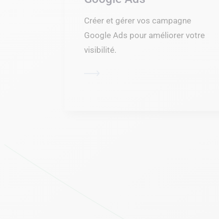
Créer et gérer vos campagne
Google Ads pour améliorer votre
visibilité.