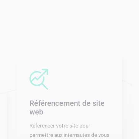
Référencement de site
web
Référencer votre site pour
permettre aux internautes de vous