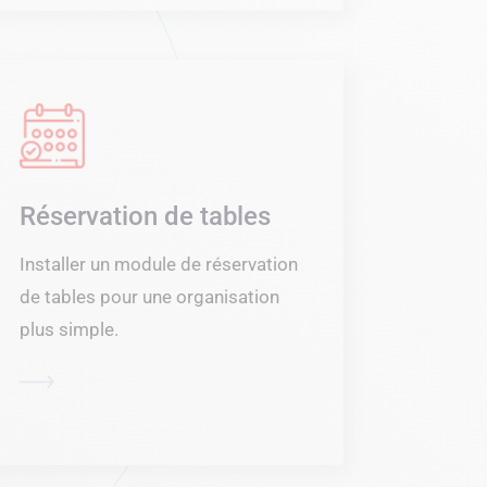
Réservation de tables
Installer un module de réservation
de tables pour une organisation
plus simple.