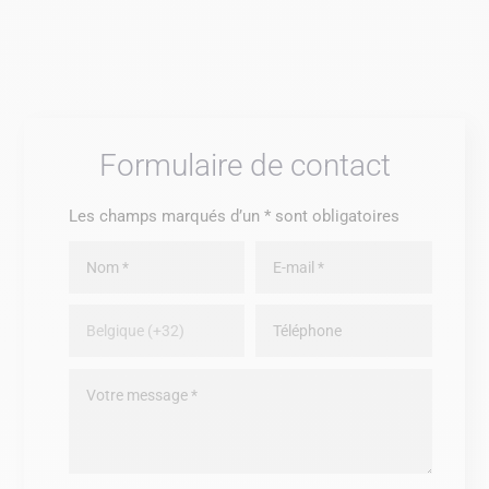
Formulaire de contact
Les champs marqués d’un * sont obligatoires