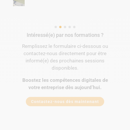
Intéressé(e) par nos formations ?
Remplissez le formulaire ci-dessous ou
contactez-nous directement pour être
informé(e) des prochaines sessions
disponibles.
Boostez les compétences digitales de
votre entreprise dès aujourd’hui.
Contactez-nous dès maintenant