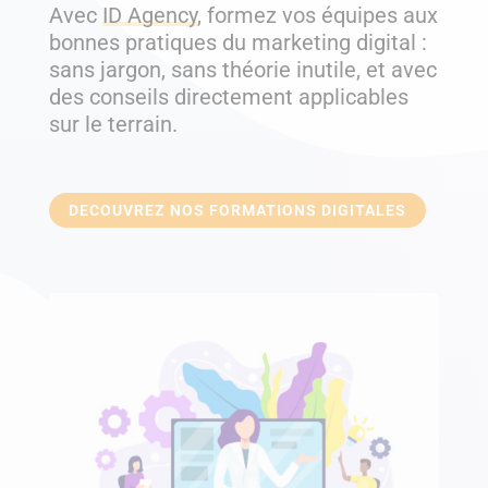
Avec
ID Agency
, formez vos équipes aux
bonnes pratiques du marketing digital :
sans jargon, sans théorie inutile, et avec
des conseils directement applicables
sur le terrain.
DECOUVREZ NOS FORMATIONS DIGITALES