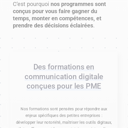
C’est pourquoi
nos programmes sont
conçus pour vous faire gagner du
temps, monter en compétences, et
prendre des décisions éclairées
.
Des formations en
communication digitale
conçues pour les PME
Nos formations sont pensées pour répondre aux
enjeux spécifiques des petites entreprises :
développer leur notoriété, maîtriser les outils digitaux,