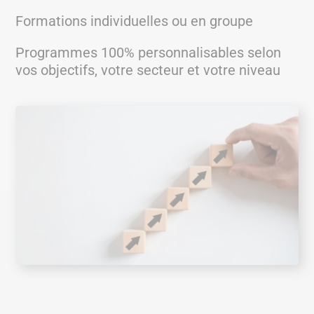
Formations individuelles ou en groupe
Programmes 100% personnalisables selon
vos objectifs, votre secteur et votre niveau