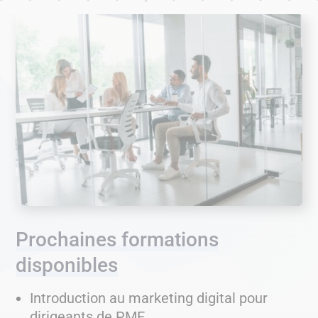
Prochaines formations
disponibles
Introduction au marketing digital pour
dirigeants de PME