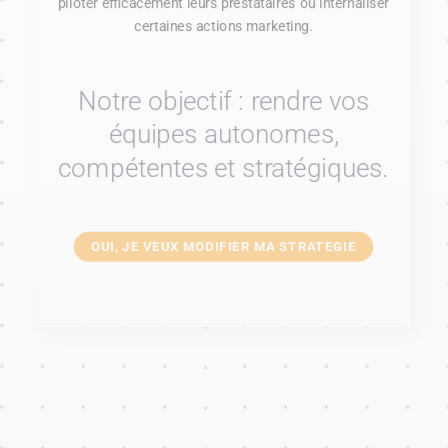
piloter efficacement leurs prestataires ou internaliser
certaines actions marketing.
Notre objectif : rendre vos
équipes autonomes,
compétentes et stratégiques.
OUI, JE VEUX MODIFIER MA STRATEGIE