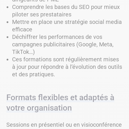
Comprendre les bases du SEO pour mieux
piloter ses prestataires
Mettre en place une stratégie social media
efficace
Déchiffrer les performances de vos
campagnes publicitaires (Google, Meta,
TikTok…)
Ces formations sont régulièrement mises
à jour pour répondre à l’évolution des outils
et des pratiques.
Formats flexibles et adaptés à
votre organisation
Sessions en présentiel ou en visioconférence