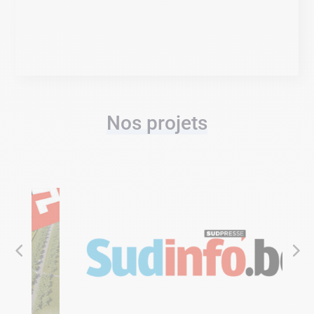
Nos projets