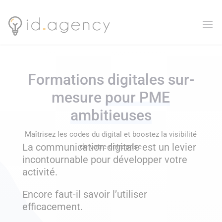
Formations digitales sur-
mesure
pour PME
ambitieuses
Maîtrisez les codes du digital et boostez la visibilité
La communication digitale est un levier
de votre entreprise
incontournable pour développer votre
activité.
Encore faut-il savoir l’utiliser
efficacement.