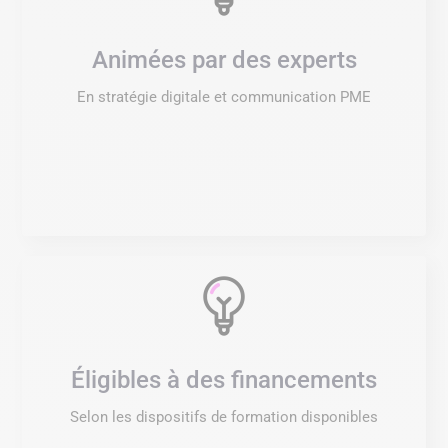
Animées par des experts
En stratégie digitale et communication PME
Éligibles à des financements
Selon les dispositifs de formation disponibles