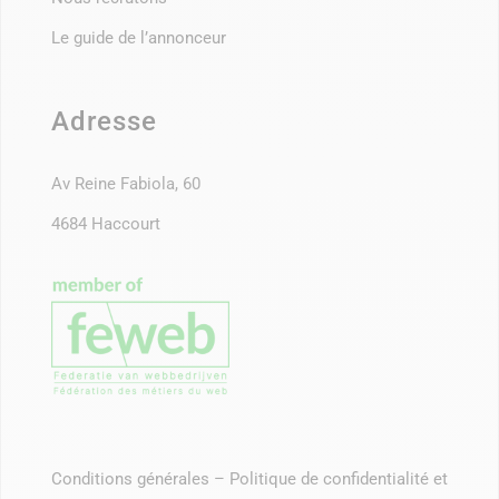
Le guide de l’annonceur
Adresse
Av Reine Fabiola, 60
4684 Haccourt
Conditions générales
–
Politique de confidentialité et