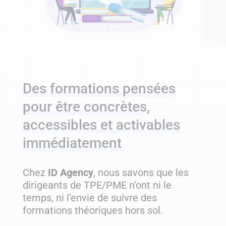
Des formations pensées
pour être concrètes,
accessibles et activables
immédiatement
Chez
ID Agency
, nous savons que les
dirigeants de TPE/PME n’ont ni le
temps, ni l’envie de suivre des
formations théoriques hors sol.