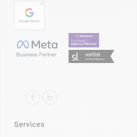
Services