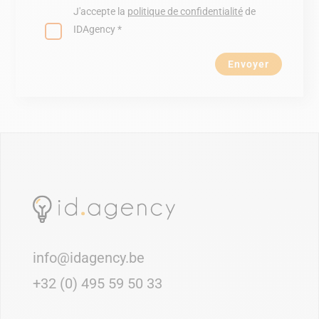
J'accepte la
politique de confidentialité
de
IDAgency *
Envoyer
info@idagency.be
+32 (0) 495 59 50 33