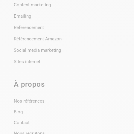
Content marketing
Emailing
Référencement
Référencement Amazon
Social media marketing
Sites internet
À propos
Nos références
Blog
Contact
Nous recrutons